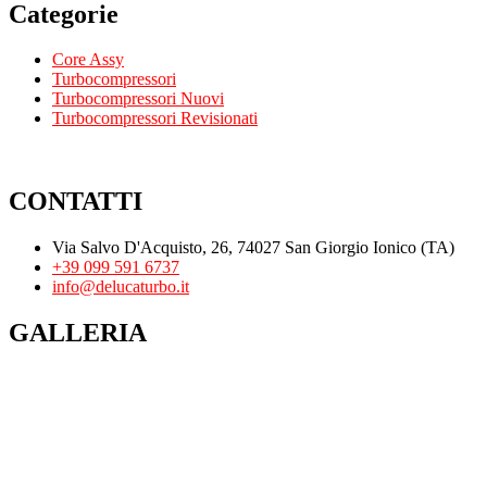
Categorie
Core Assy
Turbocompressori
Turbocompressori Nuovi
Turbocompressori Revisionati
CONTATTI
Via Salvo D'Acquisto, 26, 74027 San Giorgio Ionico (TA)
+39 099 591 6737
info@delucaturbo.it
GALLERIA