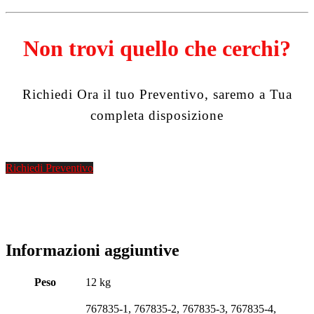
Non trovi quello che cerchi?
Richiedi Ora il tuo Preventivo, saremo a Tua
completa disposizione
Richiedi Preventivo
Informazioni aggiuntive
Peso
12 kg
767835-1, 767835-2, 767835-3, 767835-4,