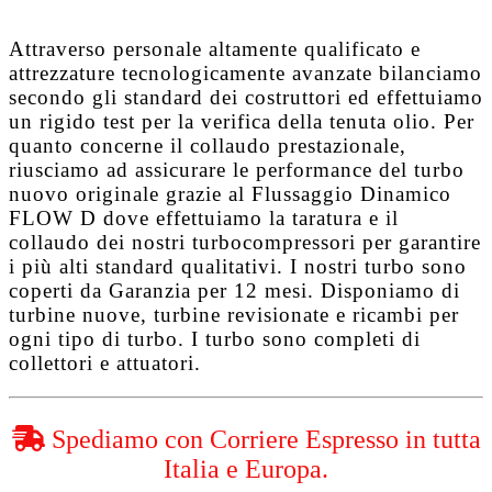
Attraverso personale altamente qualificato e
attrezzature tecnologicamente avanzate bilanciamo
secondo gli standard dei costruttori ed effettuiamo
un rigido test per la verifica della tenuta olio. Per
quanto concerne il collaudo prestazionale,
riusciamo ad assicurare le performance del turbo
nuovo originale grazie al
Flussaggio Dinamico
FLOW D
dove effettuiamo la taratura e il
collaudo dei nostri turbocompressori per garantire
i più alti standard qualitativi. I nostri turbo sono
coperti da
Garanzia per 12 mesi
. Disponiamo di
turbine nuove, turbine revisionate e ricambi per
ogni tipo di turbo. I turbo sono completi di
collettori e attuatori.
Spediamo con Corriere Espresso in tutta
Italia e Europa.