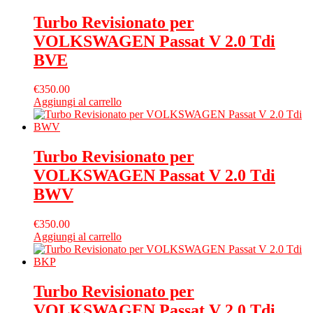
Turbo Revisionato per
VOLKSWAGEN Passat V 2.0 Tdi
BVE
€
350.00
Aggiungi al carrello
Turbo Revisionato per
VOLKSWAGEN Passat V 2.0 Tdi
BWV
€
350.00
Aggiungi al carrello
Turbo Revisionato per
VOLKSWAGEN Passat V 2.0 Tdi