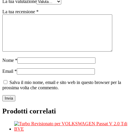
La tua valutazione
La tua recensione
*
Nome
*
Email
*
Salva il mio nome, email e sito web in questo browser per la
prossima volta che commento.
Prodotti correlati