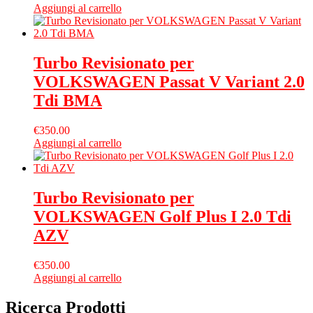
Aggiungi al carrello
Turbo Revisionato per
VOLKSWAGEN Passat V Variant 2.0
Tdi BMA
€
350.00
Aggiungi al carrello
Turbo Revisionato per
VOLKSWAGEN Golf Plus I 2.0 Tdi
AZV
€
350.00
Aggiungi al carrello
Ricerca Prodotti