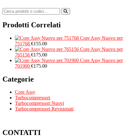
Prodotti Correlati
Core Assy Nuovo per
751768
€
155.00
Core Assy Nuovo per
765156
€
175.00
Core Assy Nuovo per
701900
€
175.00
Categorie
Core Assy
Turbocompressori
Turbocompressori Nuovi
Turbocompressori Revisionati
CONTATTI