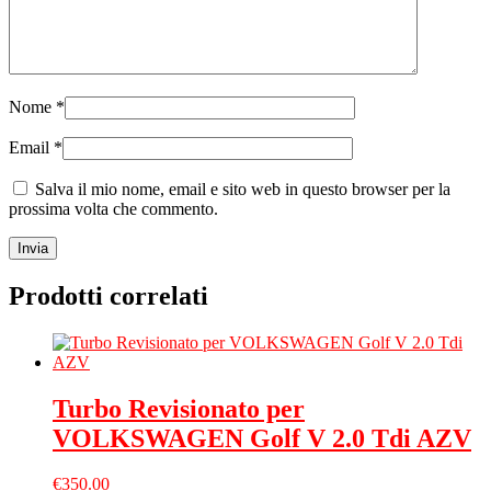
Nome
*
Email
*
Salva il mio nome, email e sito web in questo browser per la
prossima volta che commento.
Prodotti correlati
Turbo Revisionato per
VOLKSWAGEN Golf V 2.0 Tdi AZV
€
350.00