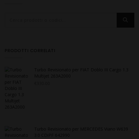
PRODOTTI CORRELATI
Turbo Revisionato per FIAT Doblo III Cargo 1.3
Multijet 263A2000
€
330.00
Turbo Revisionato per MERCEDES Viano W639
3.0 CDiPF 642990