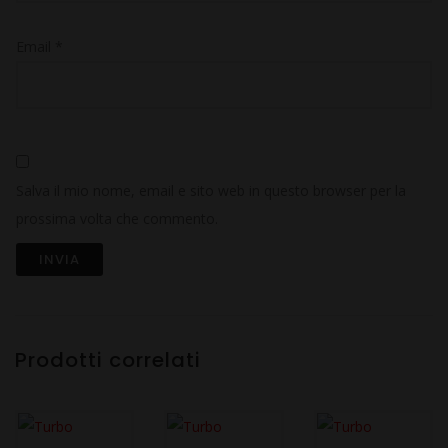
Email
*
Salva il mio nome, email e sito web in questo browser per la
prossima volta che commento.
Prodotti correlati