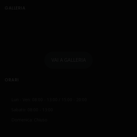
GALLERIA
VAI A GALLERIA
ORARI
Lun - Ven: 08:00 - 13:00 / 15:00 - 20:00
Sabato: 08:00 - 13:00
Domenica: Chiuso