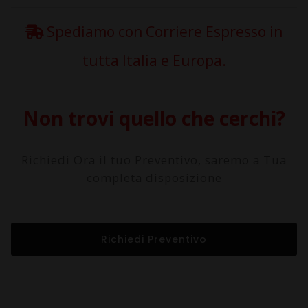
Spediamo con Corriere Espresso in
tutta Italia e Europa.
Non trovi quello che cerchi?
Richiedi Ora il tuo Preventivo, saremo a Tua
completa disposizione
Richiedi Preventivo