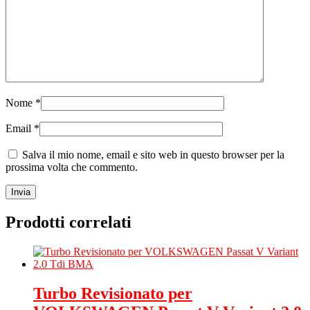
Nome
*
Email
*
Salva il mio nome, email e sito web in questo browser per la
prossima volta che commento.
Prodotti correlati
Turbo Revisionato per