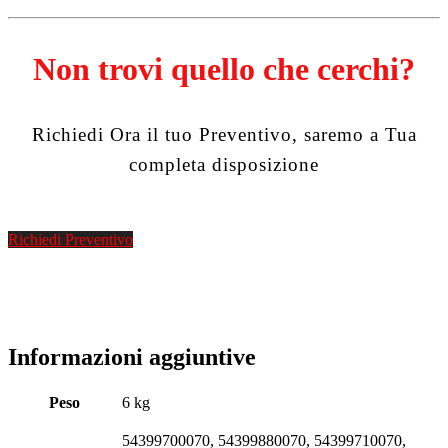
Non trovi quello che cerchi?
Richiedi Ora il tuo Preventivo, saremo a Tua
completa disposizione
Richiedi Preventivo
Informazioni aggiuntive
Peso
6 kg
54399700070, 54399880070, 54399710070,