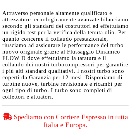
Attraverso personale altamente qualificato e
attrezzature tecnologicamente avanzate bilanciamo
secondo gli standard dei costruttori ed effettuiamo
un rigido test per la verifica della tenuta olio. Per
quanto concerne il collaudo prestazionale,
riusciamo ad assicurare le performance del turbo
nuovo originale grazie al
Flussaggio Dinamico
FLOW D
dove effettuiamo la taratura e il
collaudo dei nostri turbocompressori per garantire
i più alti standard qualitativi. I nostri turbo sono
coperti da
Garanzia per 12 mesi
. Disponiamo di
turbine nuove, turbine revisionate e ricambi per
ogni tipo di turbo. I turbo sono completi di
collettori e attuatori.
Spediamo con Corriere Espresso in tutta
Italia e Europa.