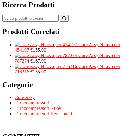
Ricerca Prodotti
Prodotti Correlati
Core Assy Nuovo per
454197
€
155.00
Core Assy Nuovo per
787274
€
167.00
Core Assy Nuovo per
716216
€
155.00
Categorie
Core Assy
Turbocompressori
Turbocompressori Nuovi
Turbocompressori Revisionati