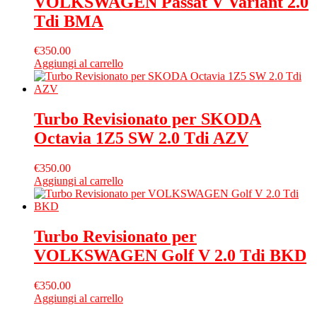
VOLKSWAGEN Passat V Variant 2.0
Tdi BMA
€
350.00
Aggiungi al carrello
Turbo Revisionato per SKODA
Octavia 1Z5 SW 2.0 Tdi AZV
€
350.00
Aggiungi al carrello
Turbo Revisionato per
VOLKSWAGEN Golf V 2.0 Tdi BKD
€
350.00
Aggiungi al carrello