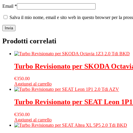
Email
*
Salva il mio nome, email e sito web in questo browser per la pro
Prodotti correlati
Turbo Revisionato per SKODA Octavi
€
350.00
Aggiungi al carrello
Turbo Revisionato per SEAT Leon 1P1
€
350.00
Aggiungi al carrello