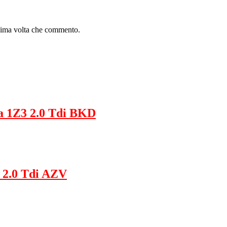
ssima volta che commento.
a 1Z3 2.0 Tdi BKD
 2.0 Tdi AZV