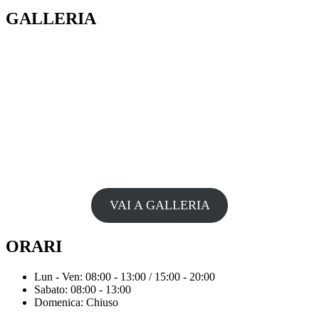
GALLERIA
VAI A GALLERIA
ORARI
Lun - Ven: 08:00 - 13:00 / 15:00 - 20:00
Sabato: 08:00 - 13:00
Domenica: Chiuso