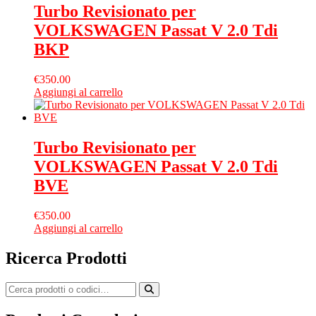
Turbo Revisionato per
VOLKSWAGEN Passat V 2.0 Tdi
BKP
€
350.00
Aggiungi al carrello
Turbo Revisionato per
VOLKSWAGEN Passat V 2.0 Tdi
BVE
€
350.00
Aggiungi al carrello
Ricerca Prodotti