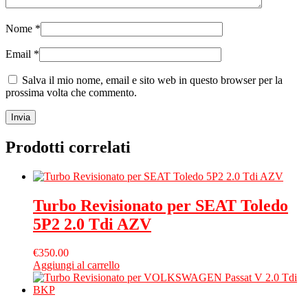
Nome
*
Email
*
Salva il mio nome, email e sito web in questo browser per la
prossima volta che commento.
Prodotti correlati
Turbo Revisionato per SEAT Toledo
5P2 2.0 Tdi AZV
€
350.00
Aggiungi al carrello