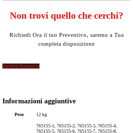
Non trovi quello che cerchi?
Richiedi Ora il tuo Preventivo, saremo a Tua
completa disposizione
Richiedi Preventivo
Informazioni aggiuntive
Peso
12 kg
765155-1, 765155-2, 765155-3, 765155-4,
765155-5, 765155-6, 765155-7, 765155-8,