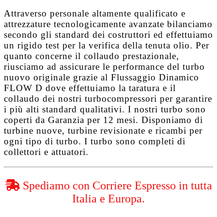
Attraverso personale altamente qualificato e
attrezzature tecnologicamente avanzate bilanciamo
secondo gli standard dei costruttori ed effettuiamo
un rigido test per la verifica della tenuta olio. Per
quanto concerne il collaudo prestazionale,
riusciamo ad assicurare le performance del turbo
nuovo originale grazie al
Flussaggio Dinamico
FLOW D
dove effettuiamo la taratura e il
collaudo dei nostri turbocompressori per garantire
i più alti standard qualitativi. I nostri turbo sono
coperti da
Garanzia per 12 mesi
. Disponiamo di
turbine nuove, turbine revisionate e ricambi per
ogni tipo di turbo. I turbo sono completi di
collettori e attuatori.
Spediamo con Corriere Espresso in tutta
Italia e Europa.