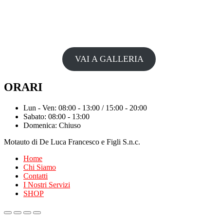
VAI A GALLERIA
ORARI
Lun - Ven: 08:00 - 13:00 / 15:00 - 20:00
Sabato: 08:00 - 13:00
Domenica: Chiuso
Motauto di De Luca Francesco e Figli S.n.c.
Home
Chi Siamo
Contatti
I Nostri Servizi
SHOP