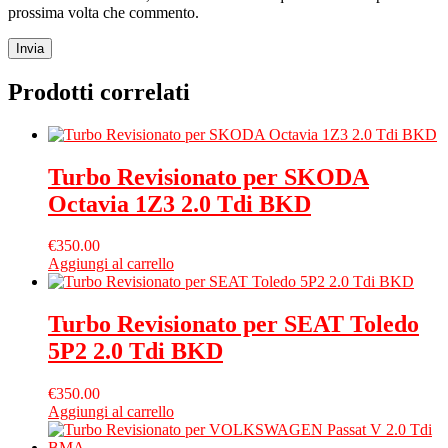
prossima volta che commento.
Prodotti correlati
Turbo Revisionato per SKODA
Octavia 1Z3 2.0 Tdi BKD
€
350.00
Aggiungi al carrello
Turbo Revisionato per SEAT Toledo
5P2 2.0 Tdi BKD
€
350.00
Aggiungi al carrello