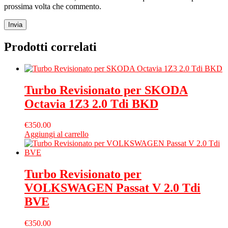
prossima volta che commento.
Prodotti correlati
Turbo Revisionato per SKODA
Octavia 1Z3 2.0 Tdi BKD
€
350.00
Aggiungi al carrello
Turbo Revisionato per
VOLKSWAGEN Passat V 2.0 Tdi
BVE
€
350.00