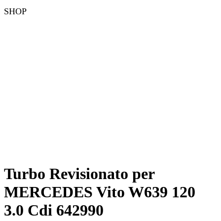
SHOP
Turbo Revisionato per
MERCEDES Vito W639 120
3.0 Cdi 642990