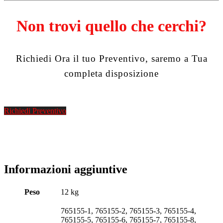
Non trovi quello che cerchi?
Richiedi Ora il tuo Preventivo, saremo a Tua
completa disposizione
Richiedi Preventivo
Informazioni aggiuntive
Peso
12 kg
765155-1, 765155-2, 765155-3, 765155-4,
765155-5, 765155-6, 765155-7, 765155-8,