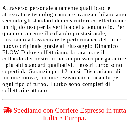
Attraverso personale altamente qualificato e
attrezzature tecnologicamente avanzate bilanciamo
secondo gli standard dei costruttori ed effettuiamo
un rigido test per la verifica della tenuta olio. Per
quanto concerne il collaudo prestazionale,
riusciamo ad assicurare le performance del turbo
nuovo originale grazie al
Flussaggio Dinamico
FLOW D
dove effettuiamo la taratura e il
collaudo dei nostri turbocompressori per garantire
i più alti standard qualitativi. I nostri turbo sono
coperti da
Garanzia per 12 mesi
. Disponiamo di
turbine nuove, turbine revisionate e ricambi per
ogni tipo di turbo. I turbo sono completi di
collettori e attuatori.
Spediamo con Corriere Espresso in tutta
Italia e Europa.