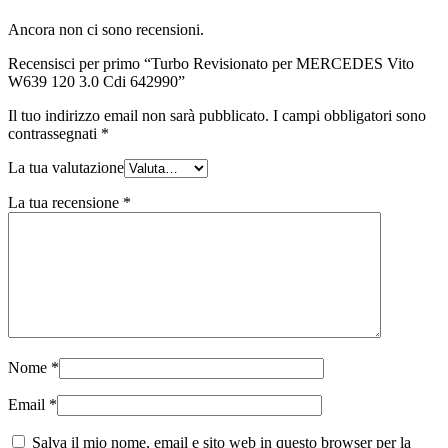
Ancora non ci sono recensioni.
Recensisci per primo “Turbo Revisionato per MERCEDES Vito
W639 120 3.0 Cdi 642990”
Il tuo indirizzo email non sarà pubblicato.
I campi obbligatori sono
contrassegnati
*
La tua valutazione
La tua recensione
*
Nome
*
Email
*
Salva il mio nome, email e sito web in questo browser per la