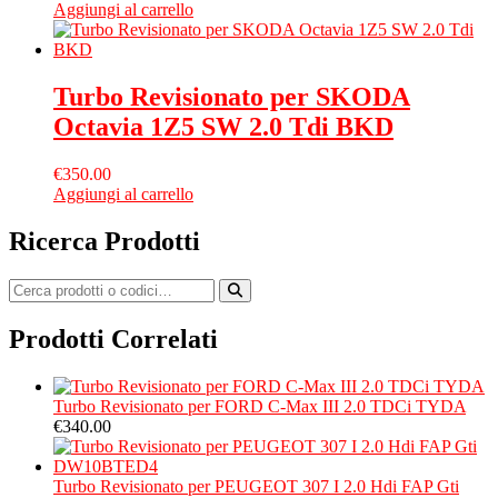
Aggiungi al carrello
Turbo Revisionato per SKODA
Octavia 1Z5 SW 2.0 Tdi BKD
€
350.00
Aggiungi al carrello
Ricerca Prodotti
Prodotti Correlati
Turbo Revisionato per FORD C-Max III 2.0 TDCi TYDA
€
340.00
Turbo Revisionato per PEUGEOT 307 I 2.0 Hdi FAP Gti