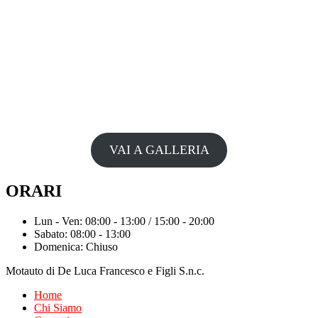
VAI A GALLERIA
ORARI
Lun - Ven: 08:00 - 13:00 / 15:00 - 20:00
Sabato: 08:00 - 13:00
Domenica: Chiuso
Motauto di De Luca Francesco e Figli S.n.c.
Home
Chi Siamo