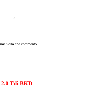
ssima volta che commento.
 2.0 Tdi BKD