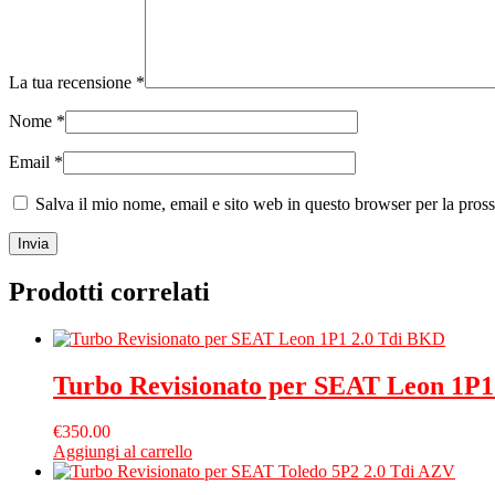
La tua recensione
*
Nome
*
Email
*
Salva il mio nome, email e sito web in questo browser per la pro
Prodotti correlati
Turbo Revisionato per SEAT Leon 1P1
€
350.00
Aggiungi al carrello