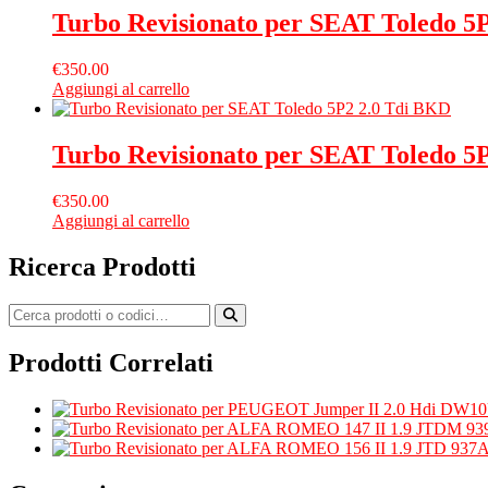
Turbo Revisionato per SEAT Toledo 5
€
350.00
Aggiungi al carrello
Turbo Revisionato per SEAT Toledo 5
€
350.00
Aggiungi al carrello
Ricerca Prodotti
Prodotti Correlati