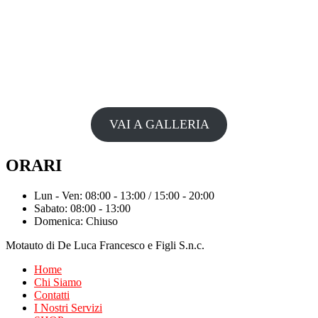
VAI A GALLERIA
ORARI
Lun - Ven: 08:00 - 13:00 / 15:00 - 20:00
Sabato: 08:00 - 13:00
Domenica: Chiuso
Motauto di De Luca Francesco e Figli S.n.c.
Home
Chi Siamo
Contatti
I Nostri Servizi