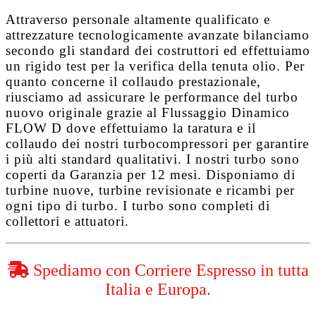
Attraverso personale altamente qualificato e
attrezzature tecnologicamente avanzate bilanciamo
secondo gli standard dei costruttori ed effettuiamo
un rigido test per la verifica della tenuta olio. Per
quanto concerne il collaudo prestazionale,
riusciamo ad assicurare le performance del turbo
nuovo originale grazie al
Flussaggio Dinamico
FLOW D
dove effettuiamo la taratura e il
collaudo dei nostri turbocompressori per garantire
i più alti standard qualitativi. I nostri turbo sono
coperti da
Garanzia per 12 mesi
. Disponiamo di
turbine nuove, turbine revisionate e ricambi per
ogni tipo di turbo. I turbo sono completi di
collettori e attuatori.
Spediamo con Corriere Espresso in tutta
Italia e Europa.