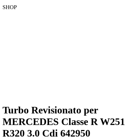
SHOP
Turbo Revisionato per
MERCEDES Classe R W251
R320 3.0 Cdi 642950