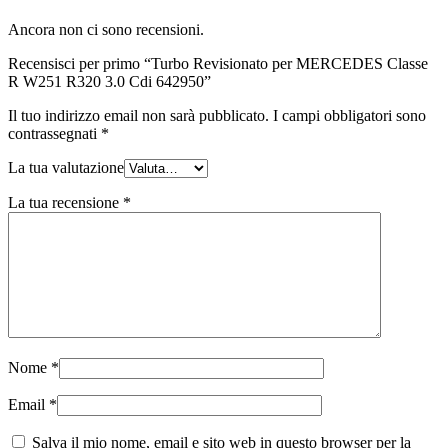
Ancora non ci sono recensioni.
Recensisci per primo “Turbo Revisionato per MERCEDES Classe
R W251 R320 3.0 Cdi 642950”
Il tuo indirizzo email non sarà pubblicato.
I campi obbligatori sono
contrassegnati
*
La tua valutazione
La tua recensione
*
Nome
*
Email
*
Salva il mio nome, email e sito web in questo browser per la