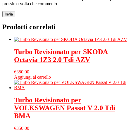
prossima volta che commento.
Prodotti correlati
Turbo Revisionato per SKODA
Octavia 1Z3 2.0 Tdi AZV
€
350.00
Aggiungi al carrello
Turbo Revisionato per
VOLKSWAGEN Passat V 2.0 Tdi
BMA
€
350.00