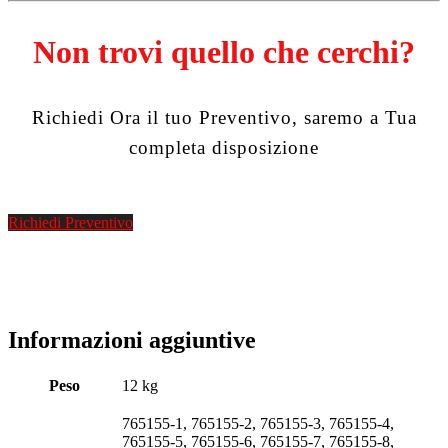
Non trovi quello che cerchi?
Richiedi Ora il tuo Preventivo, saremo a Tua
completa disposizione
Richiedi Preventivo
Informazioni aggiuntive
Peso
12 kg
765155-1, 765155-2, 765155-3, 765155-4,
765155-5, 765155-6, 765155-7, 765155-8,