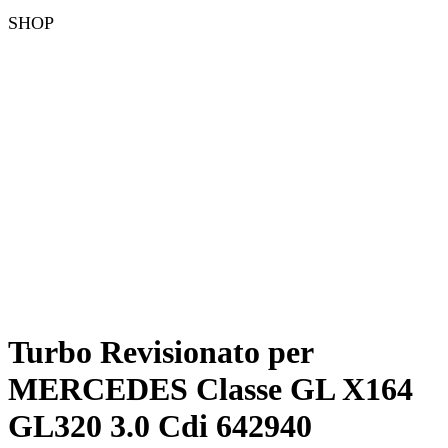
SHOP
Turbo Revisionato per
MERCEDES Classe GL X164
GL320 3.0 Cdi 642940