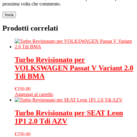
prossima volta che commento.
Prodotti correlati
Turbo Revisionato per
VOLKSWAGEN Passat V Variant 2.0
Tdi BMA
€
350.00
Aggiungi al carrello
Turbo Revisionato per SEAT Leon
1P1 2.0 Tdi AZV
€
350.00