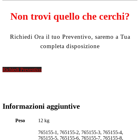
Non trovi quello che cerchi?
Richiedi Ora il tuo Preventivo, saremo a Tua
completa disposizione
Richiedi Preventivo
Informazioni aggiuntive
Peso
12 kg
765155-1, 765155-2, 765155-3, 765155-4,
765155-5, 765155-6, 765155-7, 765155-8,