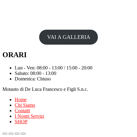
VAI A GALLERIA
ORARI
Lun - Ven: 08:00 - 13:00 / 15:00 - 20:00
Sabato: 08:00 - 13:00
Domenica: Chiuso
Motauto di De Luca Francesco e Figli S.n.c.
Home
Chi Siamo
Contatti
I Nostri Servizi
SHOP