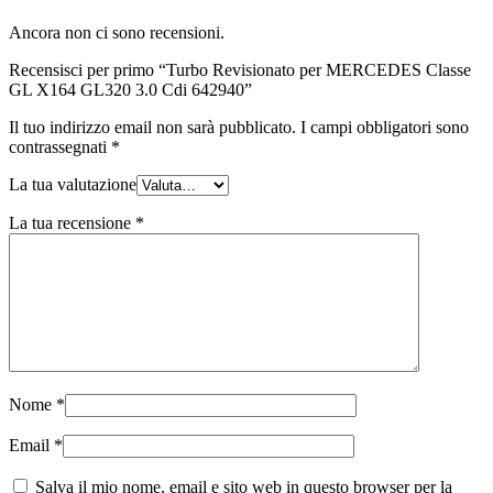
Ancora non ci sono recensioni.
Recensisci per primo “Turbo Revisionato per MERCEDES Classe
GL X164 GL320 3.0 Cdi 642940”
Il tuo indirizzo email non sarà pubblicato.
I campi obbligatori sono
contrassegnati
*
La tua valutazione
La tua recensione
*
Nome
*
Email
*
Salva il mio nome, email e sito web in questo browser per la