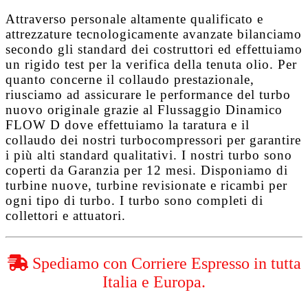
Attraverso personale altamente qualificato e
attrezzature tecnologicamente avanzate bilanciamo
secondo gli standard dei costruttori ed effettuiamo
un rigido test per la verifica della tenuta olio. Per
quanto concerne il collaudo prestazionale,
riusciamo ad assicurare le performance del turbo
nuovo originale grazie al
Flussaggio Dinamico
FLOW D
dove effettuiamo la taratura e il
collaudo dei nostri turbocompressori per garantire
i più alti standard qualitativi. I nostri turbo sono
coperti da
Garanzia per 12 mesi
. Disponiamo di
turbine nuove, turbine revisionate e ricambi per
ogni tipo di turbo. I turbo sono completi di
collettori e attuatori.
Spediamo con Corriere Espresso in tutta
Italia e Europa.