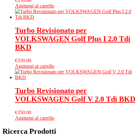
€
350.00
Aggiungi al carrello
Turbo Revisionato per
VOLKSWAGEN Golf Plus I 2.0 Tdi
BKD
€
350.00
Aggiungi al carrello
Turbo Revisionato per
VOLKSWAGEN Golf V 2.0 Tdi BKD
€
350.00
Aggiungi al carrello
Ricerca Prodotti