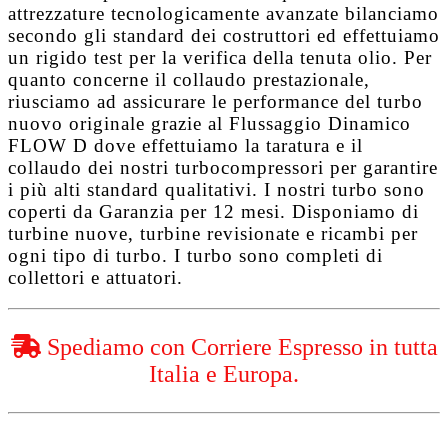
attrezzature tecnologicamente avanzate bilanciamo
secondo gli standard dei costruttori ed effettuiamo
un rigido test per la verifica della tenuta olio. Per
quanto concerne il collaudo prestazionale,
riusciamo ad assicurare le performance del turbo
nuovo originale grazie al
Flussaggio Dinamico
FLOW D
dove effettuiamo la taratura e il
collaudo dei nostri turbocompressori per garantire
i più alti standard qualitativi. I nostri turbo sono
coperti da
Garanzia per 12 mesi
. Disponiamo di
turbine nuove, turbine revisionate e ricambi per
ogni tipo di turbo. I turbo sono completi di
collettori e attuatori.
Spediamo con Corriere Espresso in tutta
Italia e Europa.