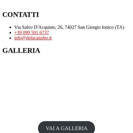
CONTATTI
Via Salvo D'Acquisto, 26, 74027 San Giorgio Ionico (TA)
+39 099 591 6737
info@delucaturbo.it
GALLERIA
VAI A GALLERIA