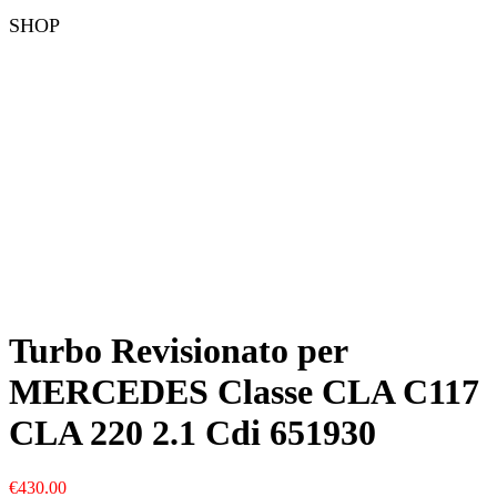
SHOP
Turbo Revisionato per
MERCEDES Classe CLA C117
CLA 220 2.1 Cdi 651930
€
430.00