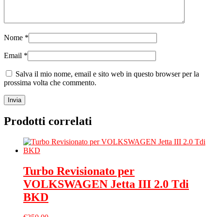
Nome
*
Email
*
Salva il mio nome, email e sito web in questo browser per la
prossima volta che commento.
Prodotti correlati
Turbo Revisionato per
VOLKSWAGEN Jetta III 2.0 Tdi
BKD