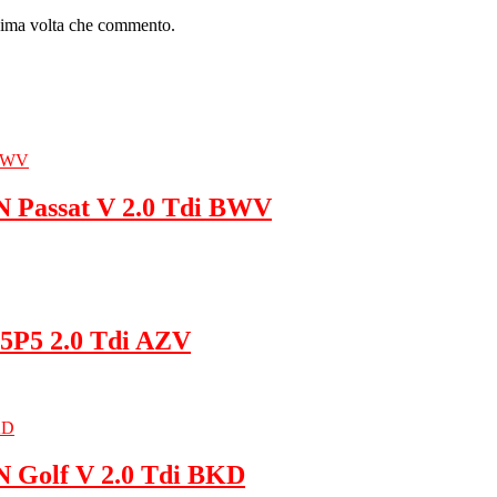
ssima volta che commento.
 Passat V 2.0 Tdi BWV
 5P5 2.0 Tdi AZV
 Golf V 2.0 Tdi BKD