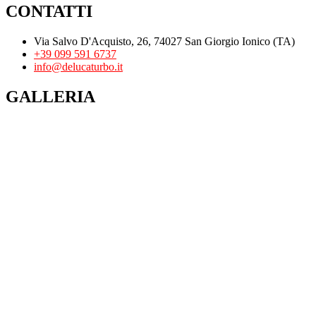
CONTATTI
Via Salvo D'Acquisto, 26, 74027 San Giorgio Ionico (TA)
+39 099 591 6737
info@delucaturbo.it
GALLERIA