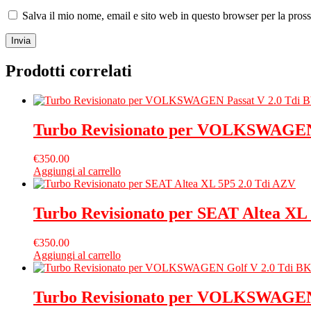
Salva il mio nome, email e sito web in questo browser per la pro
Prodotti correlati
Turbo Revisionato per VOLKSWAGEN
€
350.00
Aggiungi al carrello
Turbo Revisionato per SEAT Altea XL
€
350.00
Aggiungi al carrello
Turbo Revisionato per VOLKSWAGEN