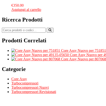
€
350.00
Aggiungi al carrello
Ricerca Prodotti
Prodotti Correlati
Core Assy Nuovo per 751851
Core Assy Nuovo per 
Core Assy Nuovo per 807068
Categorie
Core Assy
Turbocompressori
Turbocompressori Nuovi
Turbocompressori Revisionati