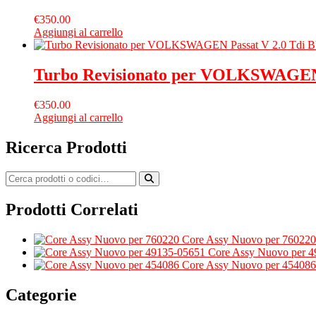
€
350.00
Aggiungi al carrello
Turbo Revisionato per VOLKSWAGEN 
€
350.00
Aggiungi al carrello
Ricerca Prodotti
Prodotti Correlati
Core Assy Nuovo per 760220
Core Assy Nuovo per 
Core Assy Nuovo per 454086
Categorie