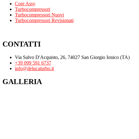
Core Assy
Turbocompressori
Turbocompressori Nuovi
Turbocompressori Revisionati
CONTATTI
Via Salvo D'Acquisto, 26, 74027 San Giorgio Ionico (TA)
+39 099 591 6737
info@delucaturbo.it
GALLERIA