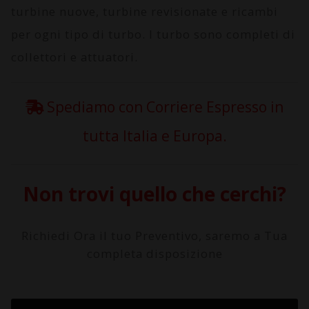
turbine nuove, turbine revisionate e ricambi
per ogni tipo di turbo. I turbo sono completi di
collettori e attuatori.
Spediamo con Corriere Espresso in
tutta Italia e Europa.
Non trovi quello che cerchi?
Richiedi Ora il tuo Preventivo, saremo a Tua
completa disposizione