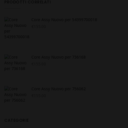
PRODOTTI CORRELATI
Core Assy Nuovo per 54399700018
€
155.00
Core Assy Nuovo per 736168
€
155.00
Core Assy Nuovo per 756062
€
155.00
CATEGORIE