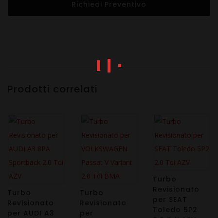
Richiedi Preventivo
Prodotti correlati
Turbo
Revisionato
Turbo
Turbo
per SEAT
Revisionato
Revisionato
Toledo 5P2
per AUDI A3
per