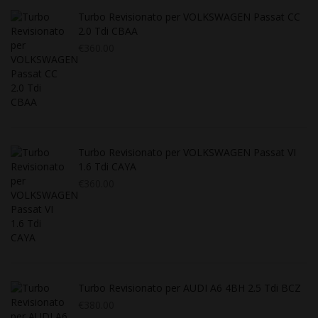
Turbo Revisionato per VOLKSWAGEN Passat CC
2.0 Tdi CBAA
€
360.00
Turbo Revisionato per VOLKSWAGEN Passat VI
1.6 Tdi CAYA
€
360.00
Turbo Revisionato per AUDI A6 4BH 2.5 Tdi BCZ
€
380.00