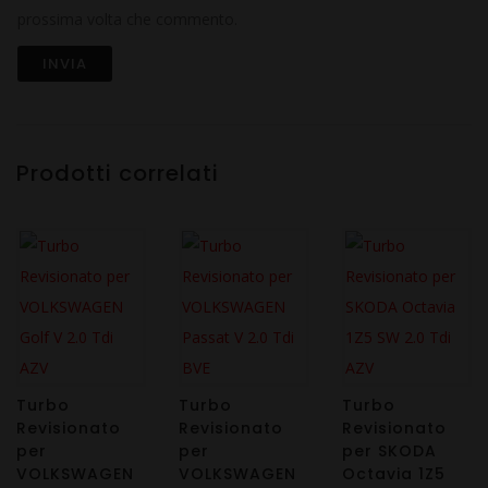
prossima volta che commento.
Prodotti correlati
Turbo
Turbo
Turbo
Revisionato
Revisionato
Revisionato
per
per
per SKODA
VOLKSWAGEN
VOLKSWAGEN
Octavia 1Z5