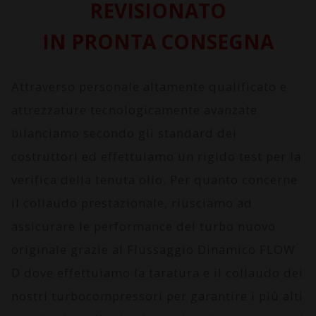
REVISIONATO
IN PRONTA CONSEGNA
Attraverso personale altamente qualificato e
attrezzature tecnologicamente avanzate
bilanciamo secondo gli standard dei
costruttori ed effettuiamo un rigido test per la
verifica della tenuta olio. Per quanto concerne
il collaudo prestazionale, riusciamo ad
assicurare le performance del turbo nuovo
originale grazie al
Flussaggio Dinamico FLOW
D
dove effettuiamo la taratura e il collaudo dei
nostri turbocompressori per garantire i più alti