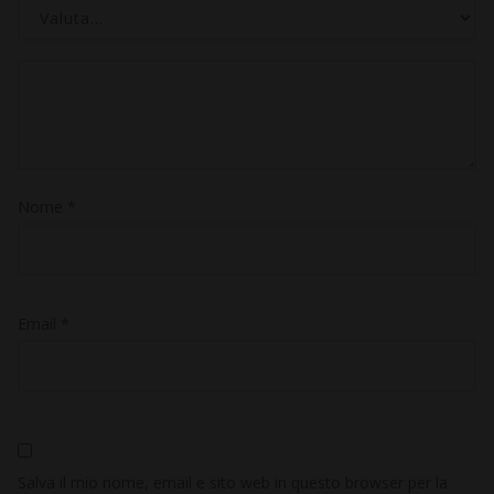
Nome
*
Email
*
Salva il mio nome, email e sito web in questo browser per la