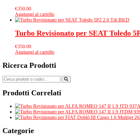
€
350.00
Aggiungi al carrello
Turbo Revisionato per SEAT Toledo 5
€
350.00
Aggiungi al carrello
Ricerca Prodotti
Prodotti Correlati
Categorie