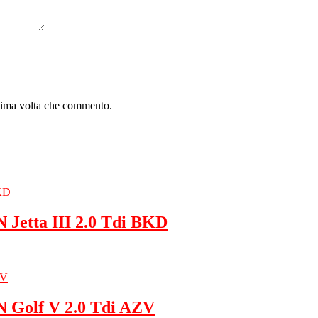
ssima volta che commento.
Jetta III 2.0 Tdi BKD
Golf V 2.0 Tdi AZV