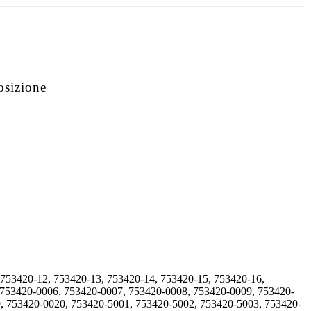
osizione
 753420-12, 753420-13, 753420-14, 753420-15, 753420-16,
 753420-0006, 753420-0007, 753420-0008, 753420-0009, 753420-
, 753420-0020, 753420-5001, 753420-5002, 753420-5003, 753420-