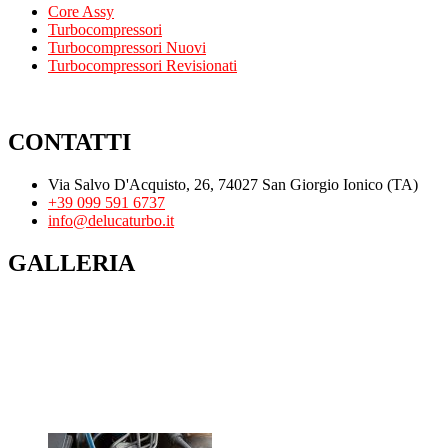
Core Assy
Turbocompressori
Turbocompressori Nuovi
Turbocompressori Revisionati
CONTATTI
Via Salvo D'Acquisto, 26, 74027 San Giorgio Ionico (TA)
+39 099 591 6737
info@delucaturbo.it
GALLERIA