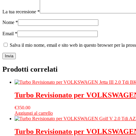
La tua recensione
*
Nome
*
Email
*
Salva il mio nome, email e sito web in questo browser per la pro
Prodotti correlati
Turbo Revisionato per VOLKSWAGEN 
€
350.00
Aggiungi al carrello
Turbo Revisionato per VOLKSWAGEN 