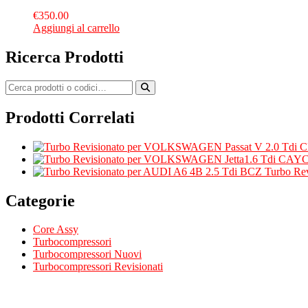
€
350.00
Aggiungi al carrello
Ricerca Prodotti
Prodotti Correlati
Turbo Re
Categorie
Core Assy
Turbocompressori
Turbocompressori Nuovi
Turbocompressori Revisionati