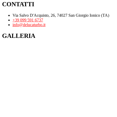
CONTATTI
Via Salvo D'Acquisto, 26, 74027 San Giorgio Ionico (TA)
+39 099 591 6737
info@delucaturbo.it
GALLERIA