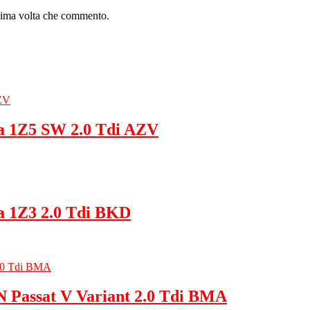
ssima volta che commento.
a 1Z5 SW 2.0 Tdi AZV
a 1Z3 2.0 Tdi BKD
Passat V Variant 2.0 Tdi BMA