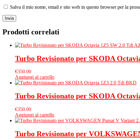
Salva il mio nome, email e sito web in questo browser per la pro
Prodotti correlati
Turbo Revisionato per SKODA Octavi
€
350.00
Aggiungi al carrello
Turbo Revisionato per SKODA Octavi
€
350.00
Aggiungi al carrello
Turbo Revisionato per VOLKSWAGEN 