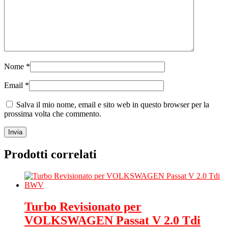
Nome
*
Email
*
Salva il mio nome, email e sito web in questo browser per la
prossima volta che commento.
Prodotti correlati
Turbo Revisionato per
VOLKSWAGEN Passat V 2.0 Tdi