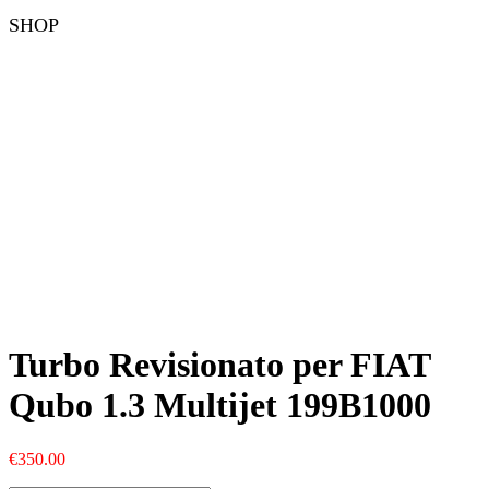
SHOP
Turbo Revisionato per FIAT
Qubo 1.3 Multijet 199B1000
€
350.00