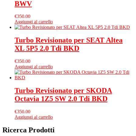
BWV
€
350.00
Aggiungi al carrello
Turbo Revisionato per SEAT Altea
XL 5P5 2.0 Tdi BKD
€
350.00
Aggiungi al carrello
Turbo Revisionato per SKODA
Octavia 1Z5 SW 2.0 Tdi BKD
€
350.00
Aggiungi al carrello
Ricerca Prodotti