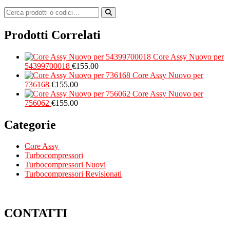
Prodotti Correlati
Core Assy Nuovo per
54399700018
€
155.00
Core Assy Nuovo per
736168
€
155.00
Core Assy Nuovo per
756062
€
155.00
Categorie
Core Assy
Turbocompressori
Turbocompressori Nuovi
Turbocompressori Revisionati
CONTATTI