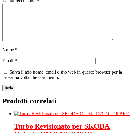
La tua recensione
*
Nome
*
Email
*
Salva il mio nome, email e sito web in questo browser per la
prossima volta che commento.
Prodotti correlati
Turbo Revisionato per SKODA