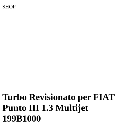
SHOP
Turbo Revisionato per FIAT
Punto III 1.3 Multijet
199B1000