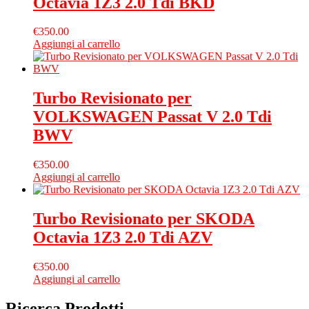
Octavia 1Z3 2.0 Tdi BKD
€
350.00
Aggiungi al carrello
Turbo Revisionato per
VOLKSWAGEN Passat V 2.0 Tdi
BWV
€
350.00
Aggiungi al carrello
Turbo Revisionato per SKODA
Octavia 1Z3 2.0 Tdi AZV
€
350.00
Aggiungi al carrello
Ricerca Prodotti