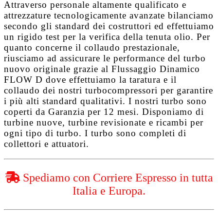
Attraverso personale altamente qualificato e
attrezzature tecnologicamente avanzate bilanciamo
secondo gli standard dei costruttori ed effettuiamo
un rigido test per la verifica della tenuta olio. Per
quanto concerne il collaudo prestazionale,
riusciamo ad assicurare le performance del turbo
nuovo originale grazie al
Flussaggio Dinamico
FLOW D
dove effettuiamo la taratura e il
collaudo dei nostri turbocompressori per garantire
i più alti standard qualitativi. I nostri turbo sono
coperti da
Garanzia per 12 mesi
. Disponiamo di
turbine nuove, turbine revisionate e ricambi per
ogni tipo di turbo. I turbo sono completi di
collettori e attuatori.
Spediamo con Corriere Espresso in tutta
Italia e Europa.