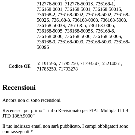
712776-5001, 712776-5001S, 736168-1,
736168-0001, 736168-5001, 736168-5001S,
736168-2, 736168-0002, 736168-5002, 736168-
5002S, 736168-3, 736168-0003, 736168-5003,
736168-5003S, 736168-5, 736168-0005,
736168-5005, 736168-5005S, 736168-6,
736168-0006, 736168-5006, 736168-5006S,
736168-9, 736168-0009, 736168-5009, 736168-
5009S
55191596, 71785250, 71793247, 55214061,
Codice OE
71785250, 71793278
Recensioni
Ancora non ci sono recensioni.
Recensisci per primo “Turbo Revisionato per FIAT Multipla II 1.9
JTD 186A9000”
Il tuo indirizzo email non sarà pubblicato.
I campi obbligatori sono
contrassegnati
*