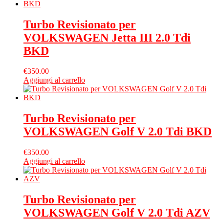
Turbo Revisionato per
VOLKSWAGEN Jetta III 2.0 Tdi
BKD
€
350.00
Aggiungi al carrello
Turbo Revisionato per
VOLKSWAGEN Golf V 2.0 Tdi BKD
€
350.00
Aggiungi al carrello
Turbo Revisionato per
VOLKSWAGEN Golf V 2.0 Tdi AZV