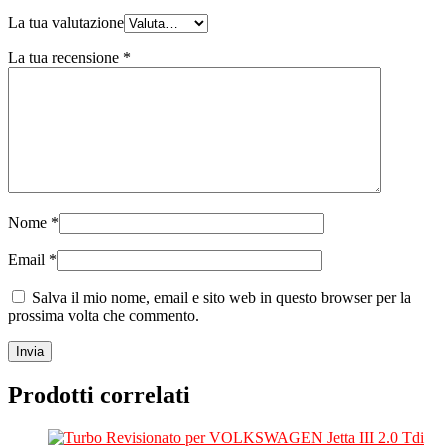
La tua valutazione
La tua recensione
*
Nome
*
Email
*
Salva il mio nome, email e sito web in questo browser per la
prossima volta che commento.
Prodotti correlati