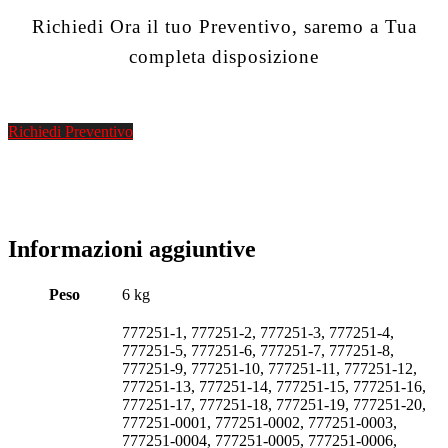
Richiedi Ora il tuo Preventivo, saremo a Tua
completa disposizione
Richiedi Preventivo
Informazioni aggiuntive
Peso
6 kg
777251-1, 777251-2, 777251-3, 777251-4,
777251-5, 777251-6, 777251-7, 777251-8,
777251-9, 777251-10, 777251-11, 777251-12,
777251-13, 777251-14, 777251-15, 777251-16,
777251-17, 777251-18, 777251-19, 777251-20,
777251-0001, 777251-0002, 777251-0003,
777251-0004, 777251-0005, 777251-0006,