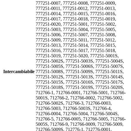
777251-0007, 777251-0008, 777251-0009,
777251-0011, 777251-0012, 777251-0013,
777251-0014, 777251-0015, 777251-0016,
777251-0017, 777251-0018, 777251-0019,
777251-0020, 777251-5001, 777251-5002,
777251-5003, 777251-5004, 777251-5005,
777251-5006, 777251-5007, 777251-5008,
777251-5009, 777251-5011, 777251-5012,
777251-5013, 777251-5014, 777251-5015,
777251-5016, 777251-5017, 777251-5018,
777251-5019, 777251-5020, 777251-5001S,
777251-5002S, 777251-5003S, 777251-5004S,
777251-5005S, 777251-5006S, 777251-5007S,
Intercambiabile
777251-5008S, 777251-5009S, 777251-5011S,
777251-5012S, 777251-5013S, 777251-5014S,
777251-5015S, 777251-5016S, 777251-5017S,
777251-5018S, 777251-5019S, 777251-5020S,
712766-1, 712766-0001, 712766-5001, 712766-
5001S, 712766-2, 712766-0002, 712766-5002,
712766-5002S, 712766-3, 712766-0003,
712766-5003, 712766-5003S, 712766-4,
712766-0004, 712766-5004, 712766-5004S,
712766-5, 712766-0005, 712766-5005, 712766-
5005S, 712766-9, 712766-0009, 712766-5009,
712766-5009S, 712776-1, 712776-0001,