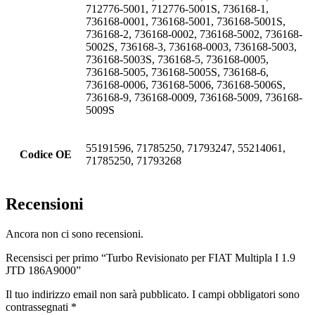
712776-5001, 712776-5001S, 736168-1,
736168-0001, 736168-5001, 736168-5001S,
736168-2, 736168-0002, 736168-5002, 736168-
5002S, 736168-3, 736168-0003, 736168-5003,
736168-5003S, 736168-5, 736168-0005,
736168-5005, 736168-5005S, 736168-6,
736168-0006, 736168-5006, 736168-5006S,
736168-9, 736168-0009, 736168-5009, 736168-
5009S
55191596, 71785250, 71793247, 55214061,
Codice OE
71785250, 71793268
Recensioni
Ancora non ci sono recensioni.
Recensisci per primo “Turbo Revisionato per FIAT Multipla I 1.9
JTD 186A9000”
Il tuo indirizzo email non sarà pubblicato.
I campi obbligatori sono
contrassegnati
*