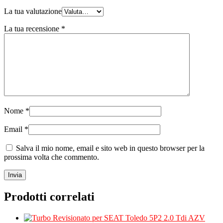
La tua valutazione
La tua recensione
*
Nome
*
Email
*
Salva il mio nome, email e sito web in questo browser per la
prossima volta che commento.
Prodotti correlati