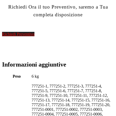
Richiedi Ora il tuo Preventivo, saremo a Tua
completa disposizione
Richiedi Preventivo
Informazioni aggiuntive
Peso
6 kg
777251-1, 777251-2, 777251-3, 777251-4,
777251-5, 777251-6, 777251-7, 777251-8,
777251-9, 777251-10, 777251-11, 777251-12,
777251-13, 777251-14, 777251-15, 777251-16,
777251-17, 777251-18, 777251-19, 777251-20,
777251-0001, 777251-0002, 777251-0003,
777251-0004, 777251-0005, 777251-0006,