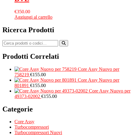
€
350.00
Aggiungi al carrello
Ricerca Prodotti
Prodotti Correlati
Core Assy Nuovo per
758219
€
155.00
Core Assy Nuovo per
801891
€
155.00
Core Assy Nuovo per
49373-02002
€
155.00
Categorie
Core Assy
Turbocompressori
Turbocompressori Nuovi