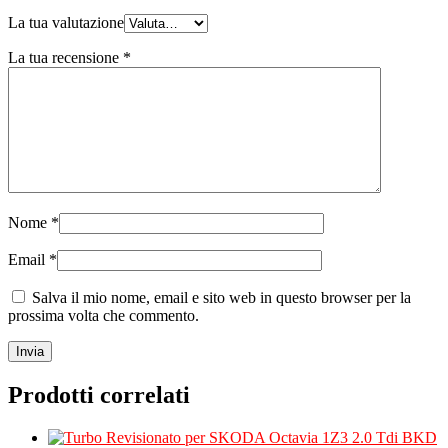
La tua valutazione
La tua recensione
*
Nome
*
Email
*
Salva il mio nome, email e sito web in questo browser per la
prossima volta che commento.
Prodotti correlati