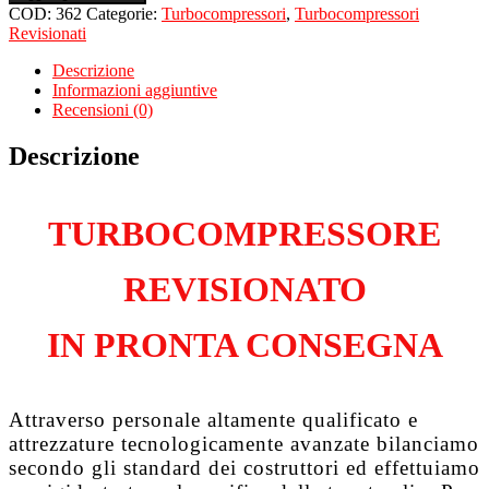
per
COD:
362
Categorie:
Turbocompressori
,
Turbocompressori
FIAT
Revisionati
Multipla
I
Descrizione
1.9
Informazioni aggiuntive
JTD
Recensioni (0)
186A8000
quantità
Descrizione
TURBOCOMPRESSORE
REVISIONATO
IN PRONTA CONSEGNA
Attraverso personale altamente qualificato e
attrezzature tecnologicamente avanzate bilanciamo
secondo gli standard dei costruttori ed effettuiamo