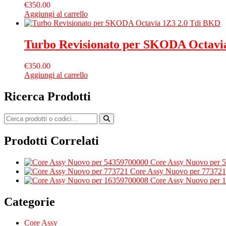
€
350.00
Aggiungi al carrello
Turbo Revisionato per SKODA Octavi
€
350.00
Aggiungi al carrello
Ricerca Prodotti
Prodotti Correlati
Core Assy Nuovo per 
Core Assy Nuovo per 773721
Core Assy Nuovo per 
Categorie
Core Assy