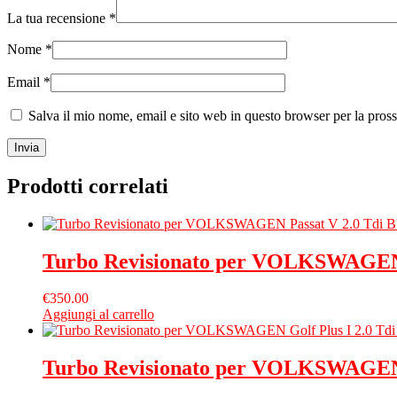
La tua recensione
*
Nome
*
Email
*
Salva il mio nome, email e sito web in questo browser per la pro
Prodotti correlati
Turbo Revisionato per VOLKSWAGEN 
€
350.00
Aggiungi al carrello
Turbo Revisionato per VOLKSWAGEN 