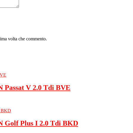
ssima volta che commento.
Passat V 2.0 Tdi BVE
Golf Plus I 2.0 Tdi BKD