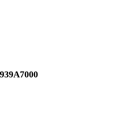
 939A7000