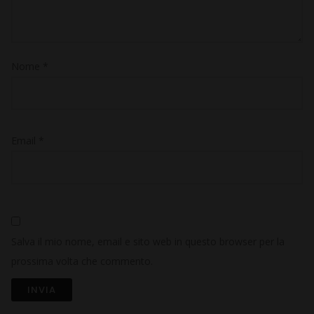
Nome
*
Email
*
Salva il mio nome, email e sito web in questo browser per la
prossima volta che commento.