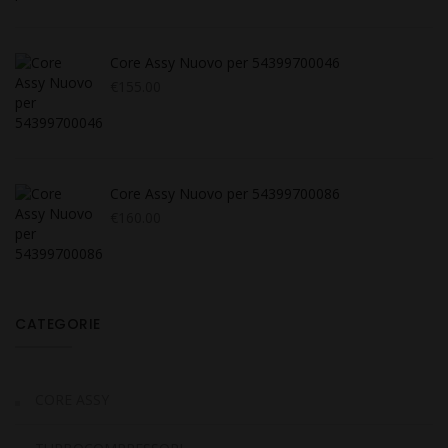
Core Assy Nuovo per 54399700046
€
155.00
Core Assy Nuovo per 54399700086
€
160.00
CATEGORIE
CORE ASSY