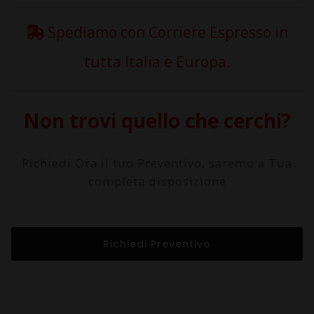
Spediamo con Corriere Espresso in
tutta Italia e Europa.
Non trovi quello che cerchi?
Richiedi Ora il tuo Preventivo, saremo a Tua
completa disposizione
Richiedi Preventivo