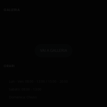
GALLERIA
VAI A GALLERIA
ORARI
Lun - Ven: 08:00 - 13:00 / 15:00 - 20:00
Sabato: 08:00 - 13:00
Domenica: Chiuso