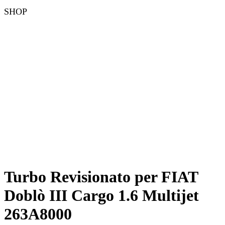
SHOP
Turbo Revisionato per FIAT
Doblò III Cargo 1.6 Multijet
263A8000