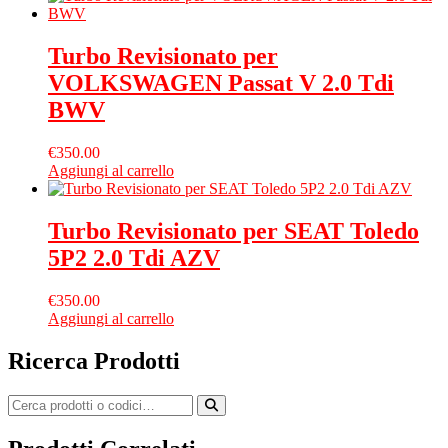
Turbo Revisionato per
VOLKSWAGEN Passat V 2.0 Tdi
BWV
€
350.00
Aggiungi al carrello
Turbo Revisionato per SEAT Toledo
5P2 2.0 Tdi AZV
€
350.00
Aggiungi al carrello
Ricerca Prodotti