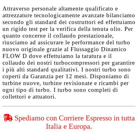
Attraverso personale altamente qualificato e
attrezzature tecnologicamente avanzate bilanciamo
secondo gli standard dei costruttori ed effettuiamo
un rigido test per la verifica della tenuta olio. Per
quanto concerne il collaudo prestazionale,
riusciamo ad assicurare le performance del turbo
nuovo originale grazie al
Flussaggio Dinamico
FLOW D
dove effettuiamo la taratura e il
collaudo dei nostri turbocompressori per garantire
i più alti standard qualitativi. I nostri turbo sono
coperti da
Garanzia per 12 mesi
. Disponiamo di
turbine nuove, turbine revisionate e ricambi per
ogni tipo di turbo. I turbo sono completi di
collettori e attuatori.
Spediamo con Corriere Espresso in tutta
Italia e Europa.