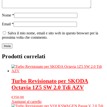
Nome
*
Email
*
Salva il mio nome, email e sito web in questo browser per la
prossima volta che commento.
Prodotti correlati
Turbo Revisionato per SKODA
Octavia 1Z5 SW 2.0 Tdi AZV
€
350.00
Aggiungi al carrello