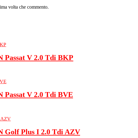
ssima volta che commento.
Passat V 2.0 Tdi BKP
Passat V 2.0 Tdi BVE
Golf Plus I 2.0 Tdi AZV