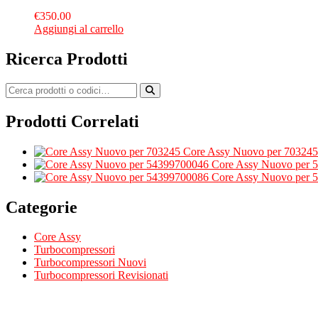
€
350.00
Aggiungi al carrello
Ricerca Prodotti
Prodotti Correlati
Core Assy Nuovo per 703245
Core Assy Nuovo per 
Core Assy Nuovo per 
Categorie
Core Assy
Turbocompressori
Turbocompressori Nuovi
Turbocompressori Revisionati