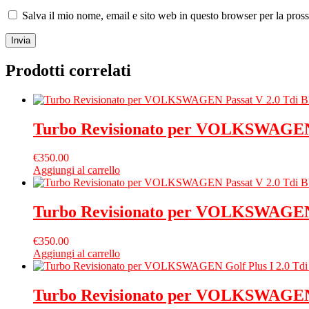
Salva il mio nome, email e sito web in questo browser per la pro
Prodotti correlati
Turbo Revisionato per VOLKSWAGEN 
€
350.00
Aggiungi al carrello
Turbo Revisionato per VOLKSWAGEN 
€
350.00
Aggiungi al carrello
Turbo Revisionato per VOLKSWAGEN 