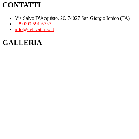
CONTATTI
Via Salvo D'Acquisto, 26, 74027 San Giorgio Ionico (TA)
+39 099 591 6737
info@delucaturbo.it
GALLERIA