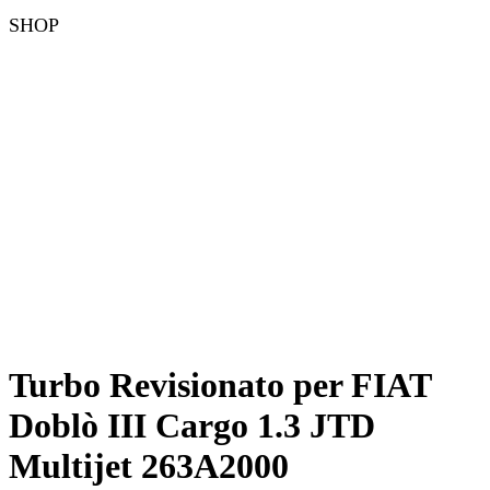
SHOP
Turbo Revisionato per FIAT
Doblò III Cargo 1.3 JTD
Multijet 263A2000