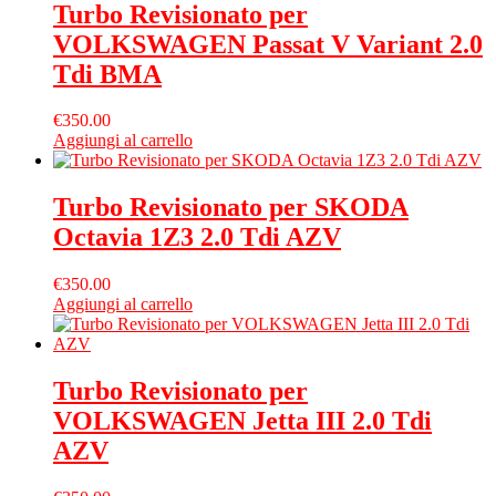
Turbo Revisionato per
VOLKSWAGEN Passat V Variant 2.0
Tdi BMA
€
350.00
Aggiungi al carrello
Turbo Revisionato per SKODA
Octavia 1Z3 2.0 Tdi AZV
€
350.00
Aggiungi al carrello
Turbo Revisionato per
VOLKSWAGEN Jetta III 2.0 Tdi
AZV