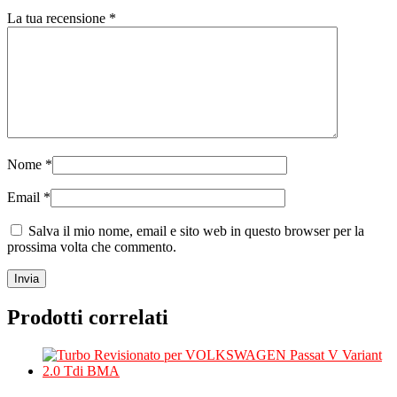
La tua recensione
*
Nome
*
Email
*
Salva il mio nome, email e sito web in questo browser per la
prossima volta che commento.
Prodotti correlati