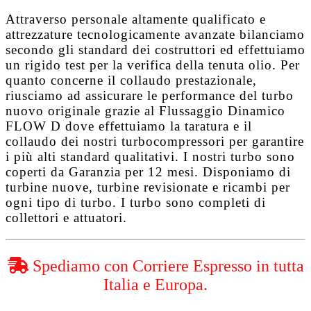
Attraverso personale altamente qualificato e
attrezzature tecnologicamente avanzate bilanciamo
secondo gli standard dei costruttori ed effettuiamo
un rigido test per la verifica della tenuta olio. Per
quanto concerne il collaudo prestazionale,
riusciamo ad assicurare le performance del turbo
nuovo originale grazie al
Flussaggio Dinamico
FLOW D
dove effettuiamo la taratura e il
collaudo dei nostri turbocompressori per garantire
i più alti standard qualitativi. I nostri turbo sono
coperti da
Garanzia per 12 mesi
. Disponiamo di
turbine nuove, turbine revisionate e ricambi per
ogni tipo di turbo. I turbo sono completi di
collettori e attuatori.
Spediamo con Corriere Espresso in tutta
Italia e Europa.