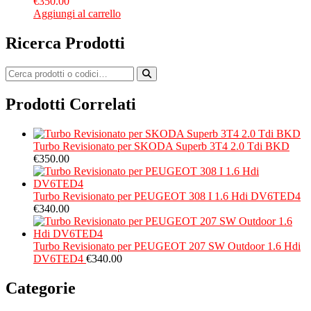
€
350.00
Aggiungi al carrello
Ricerca Prodotti
Prodotti Correlati
Turbo Revisionato per SKODA Superb 3T4 2.0 Tdi BKD
€
350.00
Turbo Revisionato per PEUGEOT 308 I 1.6 Hdi DV6TED4
€
340.00
Turbo Revisionato per PEUGEOT 207 SW Outdoor 1.6 Hdi
DV6TED4
€
340.00
Categorie