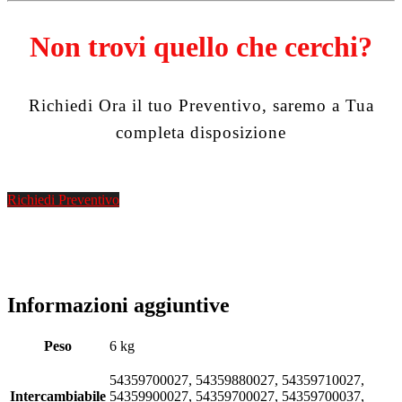
Non trovi quello che cerchi?
Richiedi Ora il tuo Preventivo, saremo a Tua
completa disposizione
Richiedi Preventivo
Informazioni aggiuntive
Peso
6 kg
54359700027, 54359880027, 54359710027,
Intercambiabile
54359900027, 54359700027, 54359700037,