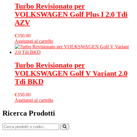
Turbo Revisionato per
VOLKSWAGEN Golf Plus I 2.0 Tdi
AZV
€
350.00
Aggiungi al carrello
Turbo Revisionato per
VOLKSWAGEN Golf V Variant 2.0
Tdi BKD
€
350.00
Aggiungi al carrello
Ricerca Prodotti