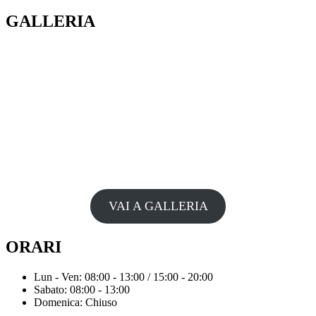
GALLERIA
VAI A GALLERIA
ORARI
Lun - Ven: 08:00 - 13:00 / 15:00 - 20:00
Sabato: 08:00 - 13:00
Domenica: Chiuso