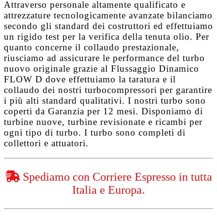
Attraverso personale altamente qualificato e
attrezzature tecnologicamente avanzate bilanciamo
secondo gli standard dei costruttori ed effettuiamo
un rigido test per la verifica della tenuta olio. Per
quanto concerne il collaudo prestazionale,
riusciamo ad assicurare le performance del turbo
nuovo originale grazie al
Flussaggio Dinamico
FLOW D
dove effettuiamo la taratura e il
collaudo dei nostri turbocompressori per garantire
i più alti standard qualitativi. I nostri turbo sono
coperti da
Garanzia per 12 mesi
. Disponiamo di
turbine nuove, turbine revisionate e ricambi per
ogni tipo di turbo. I turbo sono completi di
collettori e attuatori.
Spediamo con Corriere Espresso in tutta
Italia e Europa.