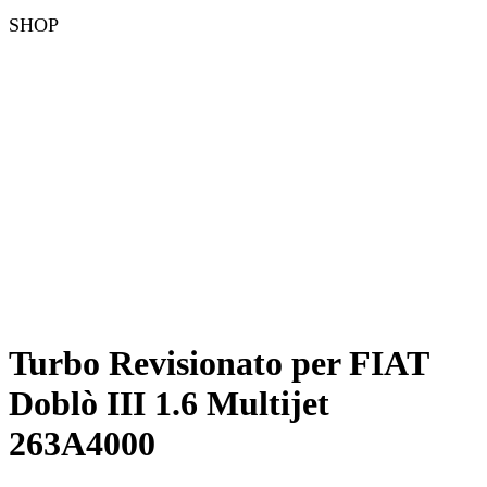
SHOP
Turbo Revisionato per FIAT
Doblò III 1.6 Multijet
263A4000