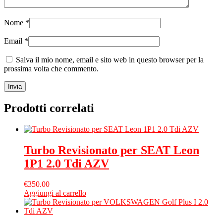
Nome
*
Email
*
Salva il mio nome, email e sito web in questo browser per la
prossima volta che commento.
Prodotti correlati
Turbo Revisionato per SEAT Leon
1P1 2.0 Tdi AZV
€
350.00
Aggiungi al carrello