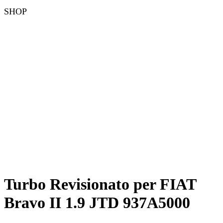
SHOP
Turbo Revisionato per FIAT
Bravo II 1.9 JTD 937A5000