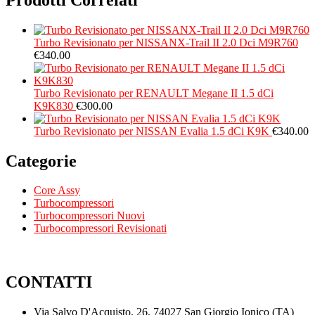
Turbo Revisionato per NISSANX-Trail II 2.0 Dci M9R760
€
340.00
Turbo Revisionato per RENAULT Megane II 1.5 dCi
K9K830
€
300.00
Turbo Revisionato per NISSAN Evalia 1.5 dCi K9K
€
340.00
Categorie
Core Assy
Turbocompressori
Turbocompressori Nuovi
Turbocompressori Revisionati
CONTATTI
Via Salvo D'Acquisto, 26, 74027 San Giorgio Ionico (TA)