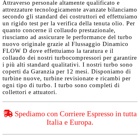
Attraverso personale altamente qualificato e
attrezzature tecnologicamente avanzate bilanciamo
secondo gli standard dei costruttori ed effettuiamo
un rigido test per la verifica della tenuta olio. Per
quanto concerne il collaudo prestazionale,
riusciamo ad assicurare le performance del turbo
nuovo originale grazie al
Flussaggio Dinamico
FLOW D
dove effettuiamo la taratura e il
collaudo dei nostri turbocompressori per garantire
i più alti standard qualitativi. I nostri turbo sono
coperti da
Garanzia per 12 mesi
. Disponiamo di
turbine nuove, turbine revisionate e ricambi per
ogni tipo di turbo. I turbo sono completi di
collettori e attuatori.
Spediamo con Corriere Espresso in tutta
Italia e Europa.