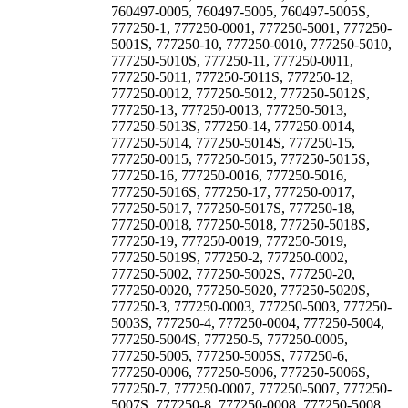
760497-0005, 760497-5005, 760497-5005S,
777250-1, 777250-0001, 777250-5001, 777250-
5001S, 777250-10, 777250-0010, 777250-5010,
777250-5010S, 777250-11, 777250-0011,
777250-5011, 777250-5011S, 777250-12,
777250-0012, 777250-5012, 777250-5012S,
777250-13, 777250-0013, 777250-5013,
777250-5013S, 777250-14, 777250-0014,
777250-5014, 777250-5014S, 777250-15,
777250-0015, 777250-5015, 777250-5015S,
777250-16, 777250-0016, 777250-5016,
777250-5016S, 777250-17, 777250-0017,
777250-5017, 777250-5017S, 777250-18,
777250-0018, 777250-5018, 777250-5018S,
777250-19, 777250-0019, 777250-5019,
777250-5019S, 777250-2, 777250-0002,
777250-5002, 777250-5002S, 777250-20,
777250-0020, 777250-5020, 777250-5020S,
777250-3, 777250-0003, 777250-5003, 777250-
5003S, 777250-4, 777250-0004, 777250-5004,
777250-5004S, 777250-5, 777250-0005,
777250-5005, 777250-5005S, 777250-6,
777250-0006, 777250-5006, 777250-5006S,
777250-7, 777250-0007, 777250-5007, 777250-
5007S, 777250-8, 777250-0008, 777250-5008,