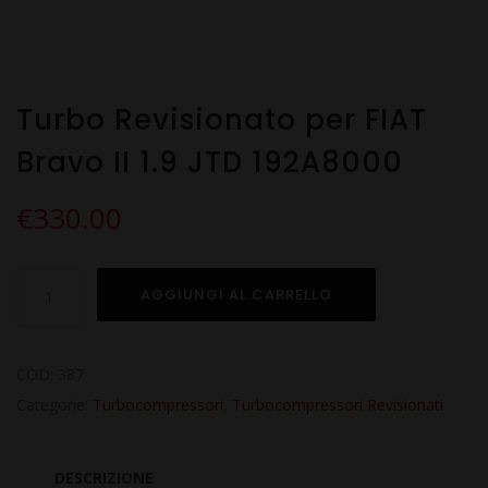
Turbo Revisionato per FIAT
Bravo II 1.9 JTD 192A8000
€
330.00
Turbo
AGGIUNGI AL CARRELLO
Revisionato
per
FIAT
COD:
387
Bravo
Categorie:
Turbocompressori
,
Turbocompressori Revisionati
II
1.9
DESCRIZIONE