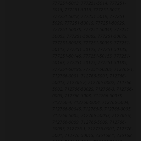
777251-5013, 777251-5014, 777251-
5015, 777251-5016, 777251-5017,
777251-5018, 777251-5019, 777251-
5020, 777251-5001S, 777251-5002S,
777251-5003S, 777251-5004S, 777251-
5005S, 777251-5006S, 777251-5007S,
777251-5008S, 777251-5009S, 777251-
5011S, 777251-5012S, 777251-5013S,
777251-5014S, 777251-5015S, 777251-
5016S, 777251-5017S, 777251-5018S,
777251-5019S, 777251-5020S, 712766-1,
712766-0001, 712766-5001, 712766-
5001S, 712766-2, 712766-0002, 712766-
5002, 712766-5002S, 712766-3, 712766-
0003, 712766-5003, 712766-5003S,
712766-4, 712766-0004, 712766-5004,
712766-5004S, 712766-5, 712766-0005,
712766-5005, 712766-5005S, 712766-9,
712766-0009, 712766-5009, 712766-
5009S, 712776-1, 712776-0001, 712776-
5001, 712776-5001S, 736168-1, 736168-