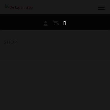
0
SHOP