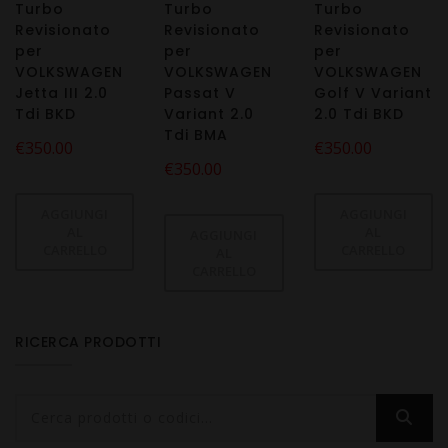
Turbo
Turbo
Turbo
Revisionato
Revisionato
Revisionato
per
per
per
VOLKSWAGEN
VOLKSWAGEN
VOLKSWAGEN
Jetta III 2.0
Passat V
Golf V Variant
Tdi BKD
Variant 2.0
2.0 Tdi BKD
Tdi BMA
€
350.00
€
350.00
€
350.00
AGGIUNGI
AGGIUNGI
AL
AL
AGGIUNGI
CARRELLO
CARRELLO
AL
CARRELLO
RICERCA PRODOTTI