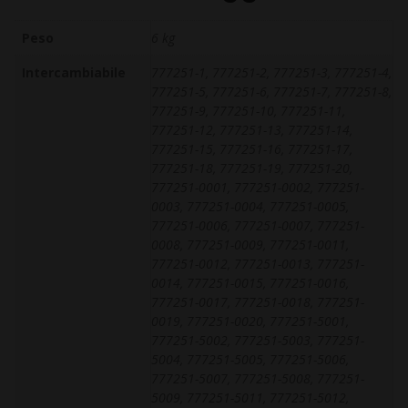
Peso
6 kg
Intercambiabile
777251-1, 777251-2, 777251-3, 777251-4,
777251-5, 777251-6, 777251-7, 777251-8,
777251-9, 777251-10, 777251-11,
777251-12, 777251-13, 777251-14,
777251-15, 777251-16, 777251-17,
777251-18, 777251-19, 777251-20,
777251-0001, 777251-0002, 777251-
0003, 777251-0004, 777251-0005,
777251-0006, 777251-0007, 777251-
0008, 777251-0009, 777251-0011,
777251-0012, 777251-0013, 777251-
0014, 777251-0015, 777251-0016,
777251-0017, 777251-0018, 777251-
0019, 777251-0020, 777251-5001,
777251-5002, 777251-5003, 777251-
5004, 777251-5005, 777251-5006,
777251-5007, 777251-5008, 777251-
5009, 777251-5011, 777251-5012,