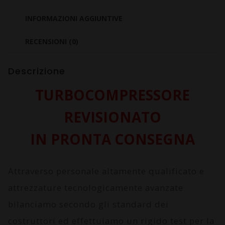
JTD
192A8000
INFORMAZIONI AGGIUNTIVE
quantità
RECENSIONI (0)
Descrizione
TURBOCOMPRESSORE
REVISIONATO
IN PRONTA CONSEGNA
Attraverso personale altamente qualificato e
attrezzature tecnologicamente avanzate
bilanciamo secondo gli standard dei
costruttori ed effettuiamo un rigido test per la