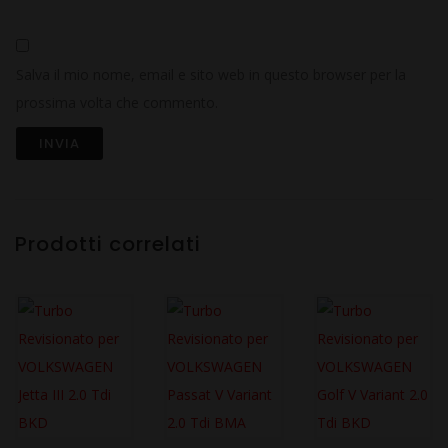
Salva il mio nome, email e sito web in questo browser per la
prossima volta che commento.
Prodotti correlati