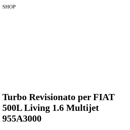
SHOP
Turbo Revisionato per FIAT
500L Living 1.6 Multijet
955A3000