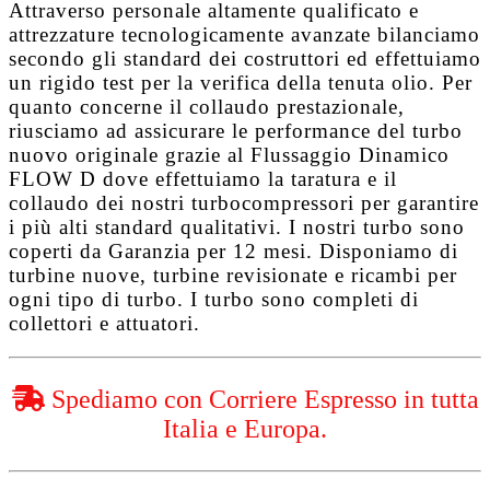
Attraverso personale altamente qualificato e
attrezzature tecnologicamente avanzate bilanciamo
secondo gli standard dei costruttori ed effettuiamo
un rigido test per la verifica della tenuta olio. Per
quanto concerne il collaudo prestazionale,
riusciamo ad assicurare le performance del turbo
nuovo originale grazie al
Flussaggio Dinamico
FLOW D
dove effettuiamo la taratura e il
collaudo dei nostri turbocompressori per garantire
i più alti standard qualitativi. I nostri turbo sono
coperti da
Garanzia per 12 mesi
. Disponiamo di
turbine nuove, turbine revisionate e ricambi per
ogni tipo di turbo. I turbo sono completi di
collettori e attuatori.
Spediamo con Corriere Espresso in tutta
Italia e Europa.