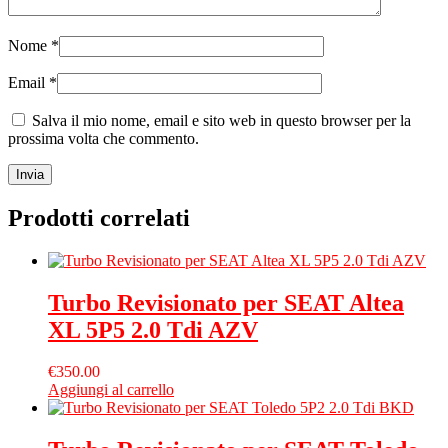
Nome
*
Email
*
Salva il mio nome, email e sito web in questo browser per la
prossima volta che commento.
Prodotti correlati
Turbo Revisionato per SEAT Altea
XL 5P5 2.0 Tdi AZV
€
350.00
Aggiungi al carrello