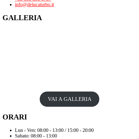
info@delucaturbo.it
GALLERIA
VAI A GALLERIA
ORARI
Lun - Ven: 08:00 - 13:00 / 15:00 - 20:00
Sabato: 08:00 - 13:00