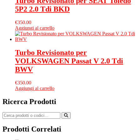
Turbo Revisionato per SEAT Toledo
5P2 2.0 Tdi BKD
€
350.00
Aggiungi al carrello
Turbo Revisionato per
VOLKSWAGEN Passat V 2.0 Tdi
BWV
€
350.00
Aggiungi al carrello
Ricerca Prodotti
Prodotti Correlati