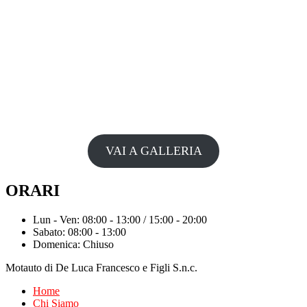
VAI A GALLERIA
ORARI
Lun - Ven: 08:00 - 13:00 / 15:00 - 20:00
Sabato: 08:00 - 13:00
Domenica: Chiuso
Motauto di De Luca Francesco e Figli S.n.c.
Home
Chi Siamo