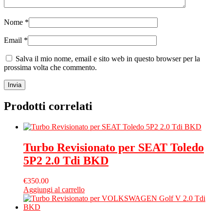
Nome
*
Email
*
Salva il mio nome, email e sito web in questo browser per la
prossima volta che commento.
Prodotti correlati
Turbo Revisionato per SEAT Toledo
5P2 2.0 Tdi BKD
€
350.00
Aggiungi al carrello