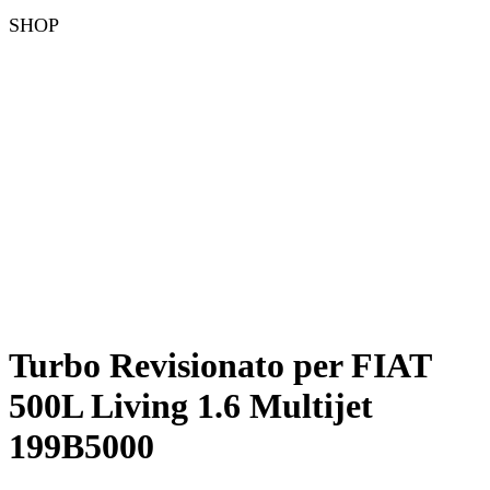
SHOP
Turbo Revisionato per FIAT
500L Living 1.6 Multijet
199B5000