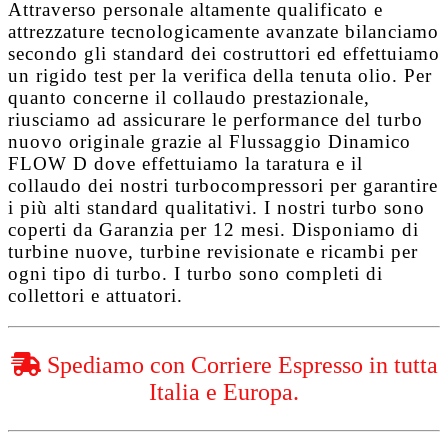
Attraverso personale altamente qualificato e
attrezzature tecnologicamente avanzate bilanciamo
secondo gli standard dei costruttori ed effettuiamo
un rigido test per la verifica della tenuta olio. Per
quanto concerne il collaudo prestazionale,
riusciamo ad assicurare le performance del turbo
nuovo originale grazie al
Flussaggio Dinamico
FLOW D
dove effettuiamo la taratura e il
collaudo dei nostri turbocompressori per garantire
i più alti standard qualitativi. I nostri turbo sono
coperti da
Garanzia per 12 mesi
. Disponiamo di
turbine nuove, turbine revisionate e ricambi per
ogni tipo di turbo. I turbo sono completi di
collettori e attuatori.
Spediamo con Corriere Espresso in tutta
Italia e Europa.