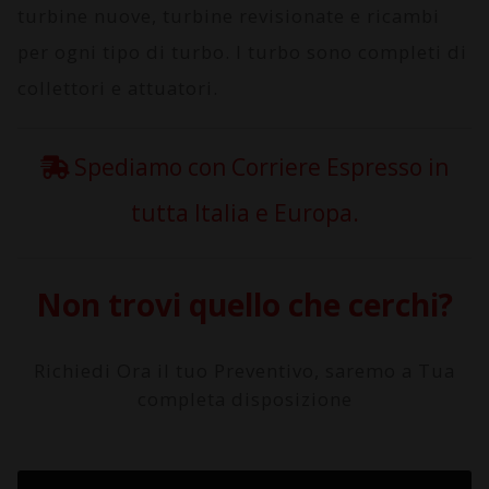
turbine nuove, turbine revisionate e ricambi
per ogni tipo di turbo. I turbo sono completi di
collettori e attuatori.
Spediamo con Corriere Espresso in
tutta Italia e Europa.
Non trovi quello che cerchi?
Richiedi Ora il tuo Preventivo, saremo a Tua
completa disposizione