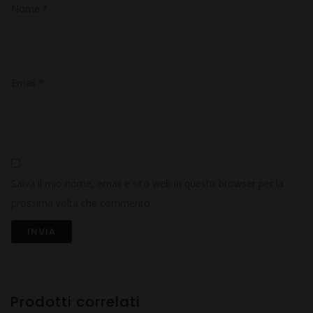
Nome
*
Email
*
Salva il mio nome, email e sito web in questo browser per la
prossima volta che commento.
Prodotti correlati