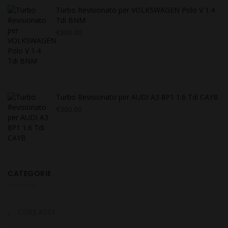
Turbo Revisionato per VOLKSWAGEN Polo V 1.4
Tdi BNM
€
300.00
Turbo Revisionato per AUDI A3 8P1 1.6 Tdi CAYB
€
360.00
CATEGORIE
CORE ASSY