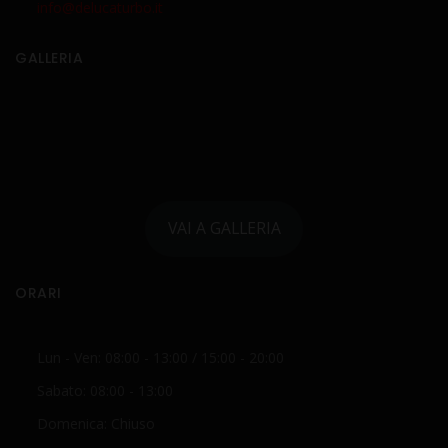
info@delucaturbo.it
GALLERIA
VAI A GALLERIA
ORARI
Lun - Ven: 08:00 - 13:00 / 15:00 - 20:00
Sabato: 08:00 - 13:00
Domenica: Chiuso