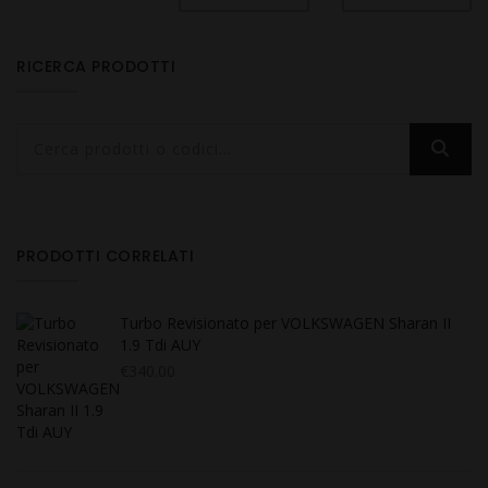
RICERCA PRODOTTI
PRODOTTI CORRELATI
Turbo Revisionato per VOLKSWAGEN Sharan II
1.9 Tdi AUY
€
340.00