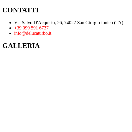
CONTATTI
Via Salvo D'Acquisto, 26, 74027 San Giorgio Ionico (TA)
+39 099 591 6737
info@delucaturbo.it
GALLERIA