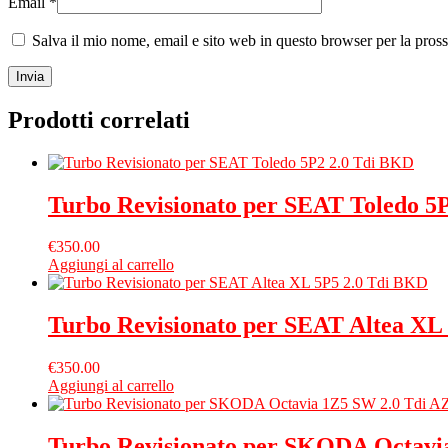
Email
*
Salva il mio nome, email e sito web in questo browser per la pro
Prodotti correlati
Turbo Revisionato per SEAT Toledo 5
€
350.00
Aggiungi al carrello
Turbo Revisionato per SEAT Altea XL
€
350.00
Aggiungi al carrello
Turbo Revisionato per SKODA Octavi