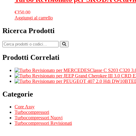
€
350.00
Aggiungi al carrello
Ricerca Prodotti
Prodotti Correlati
Categorie
Core Assy
Turbocompressori
Turbocompressori Nuovi
Turbocompressori Revisionati