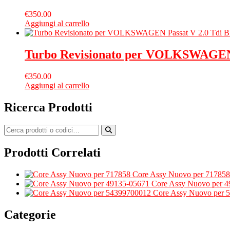
€
350.00
Aggiungi al carrello
Turbo Revisionato per VOLKSWAGEN 
€
350.00
Aggiungi al carrello
Ricerca Prodotti
Prodotti Correlati
Core Assy Nuovo per 717858
Core Assy Nuovo per 
Core Assy Nuovo per 
Categorie