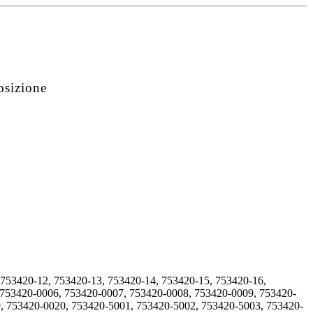
osizione
 753420-12, 753420-13, 753420-14, 753420-15, 753420-16,
 753420-0006, 753420-0007, 753420-0008, 753420-0009, 753420-
, 753420-0020, 753420-5001, 753420-5002, 753420-5003, 753420-