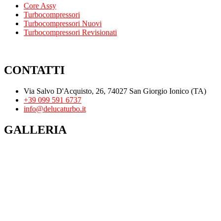
Core Assy
Turbocompressori
Turbocompressori Nuovi
Turbocompressori Revisionati
CONTATTI
Via Salvo D'Acquisto, 26, 74027 San Giorgio Ionico (TA)
+39 099 591 6737
info@delucaturbo.it
GALLERIA