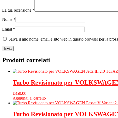
La tua recensione
*
Nome
*
Email
*
Salva il mio nome, email e sito web in questo browser per la pro
Prodotti correlati
Turbo Revisionato per VOLKSWAGEN J
€
350.00
Aggiungi al carrello
Turbo Revisionato per VOLKSWAGEN 