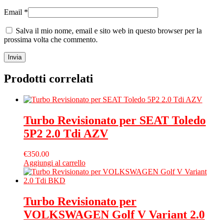
Email
*
Salva il mio nome, email e sito web in questo browser per la
prossima volta che commento.
Prodotti correlati
Turbo Revisionato per SEAT Toledo
5P2 2.0 Tdi AZV
€
350.00
Aggiungi al carrello
Turbo Revisionato per
VOLKSWAGEN Golf V Variant 2.0