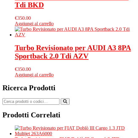
Tdi BKD
€
350.00
Aggiungi al carrello
Turbo Revisionato per AUDI A3 8PA
Sportback 2.0 Tdi AZV
€
350.00
Aggiungi al carrello
Ricerca Prodotti
Prodotti Correlati