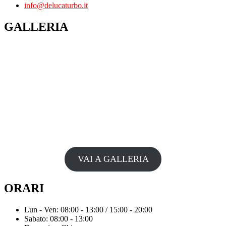
info@delucaturbo.it
GALLERIA
VAI A GALLERIA
ORARI
Lun - Ven: 08:00 - 13:00 / 15:00 - 20:00
Sabato: 08:00 - 13:00