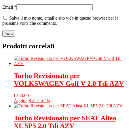
Email
*
Salva il mio nome, email e sito web in questo browser per la
prossima volta che commento.
Prodotti correlati
Turbo Revisionato per
VOLKSWAGEN Golf V 2.0 Tdi AZV
€
350.00
Aggiungi al carrello
Turbo Revisionato per SEAT Altea
XL 5P5 2.0 Tdi AZV