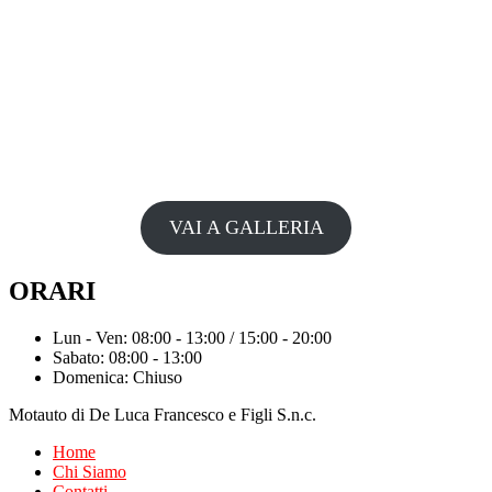
VAI A GALLERIA
ORARI
Lun - Ven: 08:00 - 13:00 / 15:00 - 20:00
Sabato: 08:00 - 13:00
Domenica: Chiuso
Motauto di De Luca Francesco e Figli S.n.c.
Home
Chi Siamo
Contatti