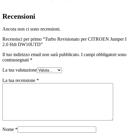
Recensioni
Ancora non ci sono recensioni.
Recensisci per primo “Turbo Revisionato per CITROEN Jumper I
2.0 Hdi DW10UTD”
Il tuo indirizzo email non sarà pubblicato.
I campi obbligatori sono
contrassegnati
*
La tua valutazione
La tua recensione
*
Nome
*