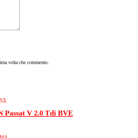
ssima volta che commento.
Passat V 2.0 Tdi BVE