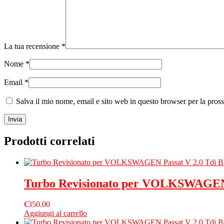
La tua recensione
*
Nome
*
Email
*
Salva il mio nome, email e sito web in questo browser per la pro
Prodotti correlati
Turbo Revisionato per VOLKSWAGEN 
€
350.00
Aggiungi al carrello