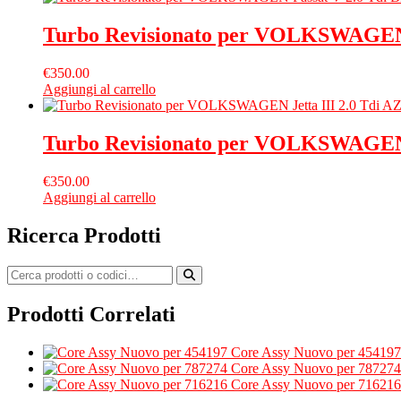
Turbo Revisionato per VOLKSWAGEN
€
350.00
Aggiungi al carrello
Turbo Revisionato per VOLKSWAGEN J
€
350.00
Aggiungi al carrello
Ricerca Prodotti
Prodotti Correlati
Core Assy Nuovo per 454197
Core Assy Nuovo per 787274
Core Assy Nuovo per 716216