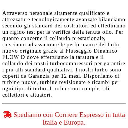
Attraverso personale altamente qualificato e
attrezzature tecnologicamente avanzate bilanciamo
secondo gli standard dei costruttori ed effettuiamo
un rigido test per la verifica della tenuta olio. Per
quanto concerne il collaudo prestazionale,
riusciamo ad assicurare le performance del turbo
nuovo originale grazie al
Flussaggio Dinamico
FLOW D
dove effettuiamo la taratura e il
collaudo dei nostri turbocompressori per garantire
i più alti standard qualitativi. I nostri turbo sono
coperti da
Garanzia per 12 mesi
. Disponiamo di
turbine nuove, turbine revisionate e ricambi per
ogni tipo di turbo. I turbo sono completi di
collettori e attuatori.
Spediamo con Corriere Espresso in tutta
Italia e Europa.