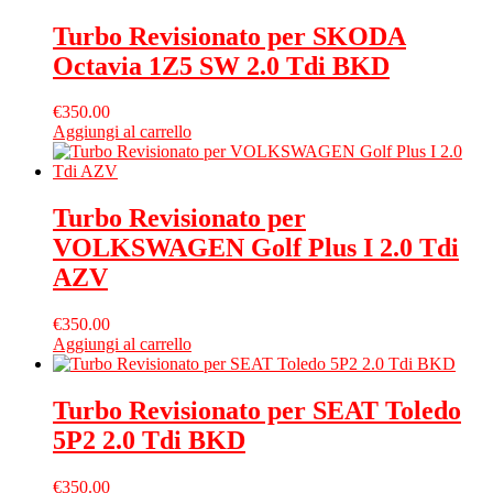
Turbo Revisionato per SKODA
Octavia 1Z5 SW 2.0 Tdi BKD
€
350.00
Aggiungi al carrello
Turbo Revisionato per
VOLKSWAGEN Golf Plus I 2.0 Tdi
AZV
€
350.00
Aggiungi al carrello
Turbo Revisionato per SEAT Toledo
5P2 2.0 Tdi BKD
€
350.00