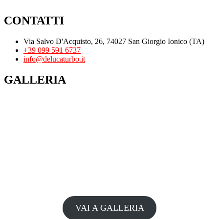
CONTATTI
Via Salvo D'Acquisto, 26, 74027 San Giorgio Ionico (TA)
+39 099 591 6737
info@delucaturbo.it
GALLERIA
VAI A GALLERIA