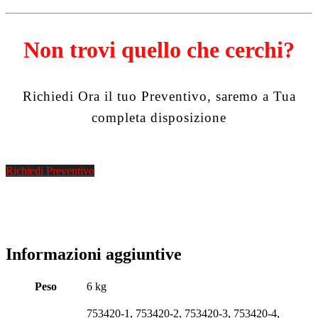
Non trovi quello che cerchi?
Richiedi Ora il tuo Preventivo, saremo a Tua
completa disposizione
Richiedi Preventivo
Informazioni aggiuntive
Peso
6 kg
753420-1, 753420-2, 753420-3, 753420-4,