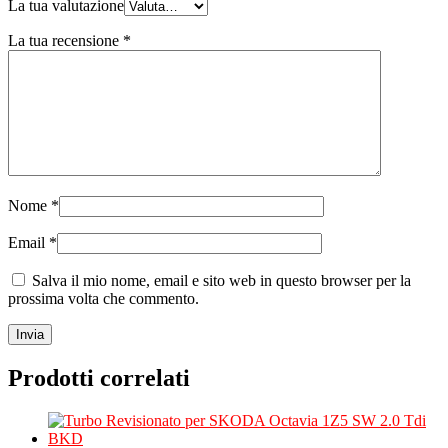
La tua valutazione
La tua recensione
*
Nome
*
Email
*
Salva il mio nome, email e sito web in questo browser per la
prossima volta che commento.
Prodotti correlati