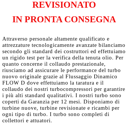
REVISIONATO
IN PRONTA CONSEGNA
Attraverso personale altamente qualificato e
attrezzature tecnologicamente avanzate bilanciamo
secondo gli standard dei costruttori ed effettuiamo
un rigido test per la verifica della tenuta olio. Per
quanto concerne il collaudo prestazionale,
riusciamo ad assicurare le performance del turbo
nuovo originale grazie al
Flussaggio Dinamico
FLOW D
dove effettuiamo la taratura e il
collaudo dei nostri turbocompressori per garantire
i più alti standard qualitativi. I nostri turbo sono
coperti da
Garanzia per 12 mesi
. Disponiamo di
turbine nuove, turbine revisionate e ricambi per
ogni tipo di turbo. I turbo sono completi di
collettori e attuatori.