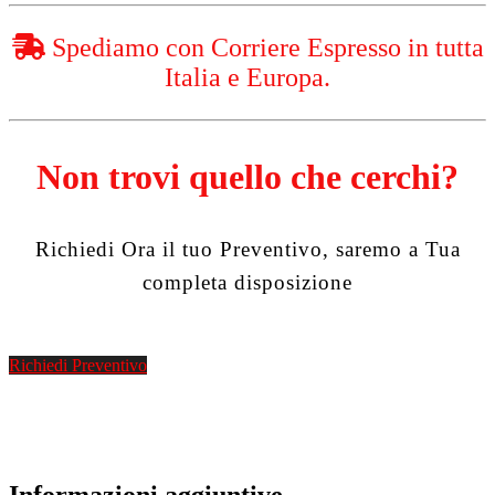
Spediamo con Corriere Espresso in tutta
Italia e Europa.
Non trovi quello che cerchi?
Richiedi Ora il tuo Preventivo, saremo a Tua
completa disposizione
Richiedi Preventivo