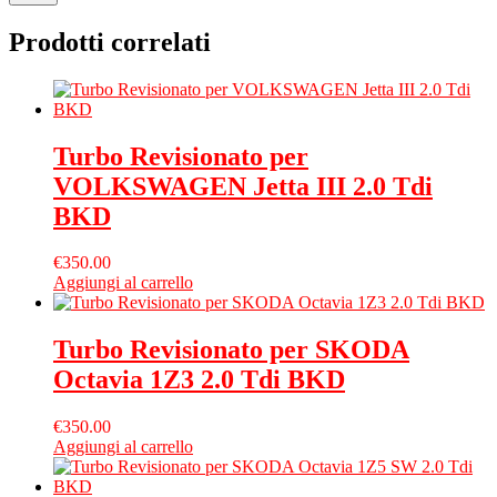
Prodotti correlati
Turbo Revisionato per
VOLKSWAGEN Jetta III 2.0 Tdi
BKD
€
350.00
Aggiungi al carrello
Turbo Revisionato per SKODA
Octavia 1Z3 2.0 Tdi BKD
€
350.00
Aggiungi al carrello