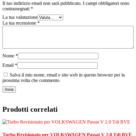
Il tuo indirizzo email non sarà pubblicato.
I campi obbligatori sono
contrassegnati
*
La tua valutazione
La tua recensione
*
Nome
*
Email
*
Salva il mio nome, email e sito web in questo browser per la
prossima volta che commento.
Prodotti correlati
Turbo Revisionato per VOLKSWAGEN Passat V 2.0 Tdi BVE