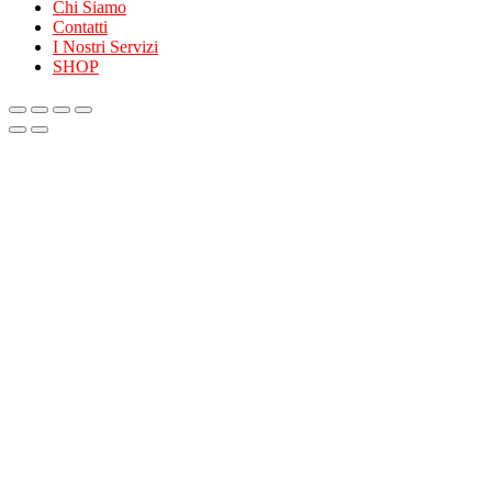
Chi Siamo
Contatti
I Nostri Servizi
SHOP