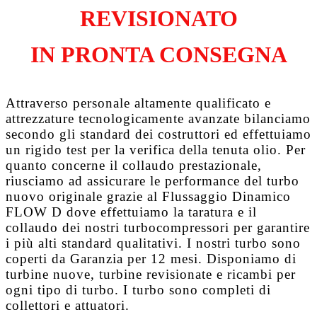
REVISIONATO
IN PRONTA CONSEGNA
Attraverso personale altamente qualificato e
attrezzature tecnologicamente avanzate bilanciamo
secondo gli standard dei costruttori ed effettuiamo
un rigido test per la verifica della tenuta olio. Per
quanto concerne il collaudo prestazionale,
riusciamo ad assicurare le performance del turbo
nuovo originale grazie al
Flussaggio Dinamico
FLOW D
dove effettuiamo la taratura e il
collaudo dei nostri turbocompressori per garantire
i più alti standard qualitativi. I nostri turbo sono
coperti da
Garanzia per 12 mesi
. Disponiamo di
turbine nuove, turbine revisionate e ricambi per
ogni tipo di turbo. I turbo sono completi di
collettori e attuatori.