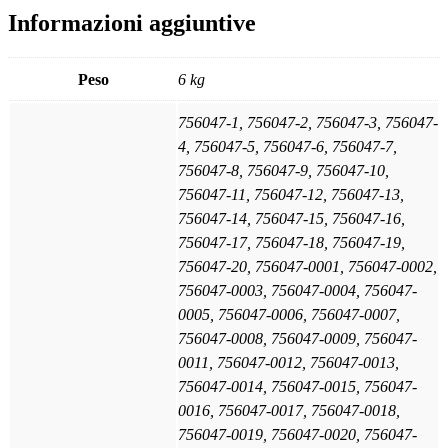
Informazioni aggiuntive
Peso
6 kg
756047-1, 756047-2, 756047-3, 756047-
4, 756047-5, 756047-6, 756047-7,
756047-8, 756047-9, 756047-10,
756047-11, 756047-12, 756047-13,
756047-14, 756047-15, 756047-16,
756047-17, 756047-18, 756047-19,
756047-20, 756047-0001, 756047-0002,
756047-0003, 756047-0004, 756047-
0005, 756047-0006, 756047-0007,
756047-0008, 756047-0009, 756047-
0011, 756047-0012, 756047-0013,
756047-0014, 756047-0015, 756047-
0016, 756047-0017, 756047-0018,
756047-0019, 756047-0020, 756047-