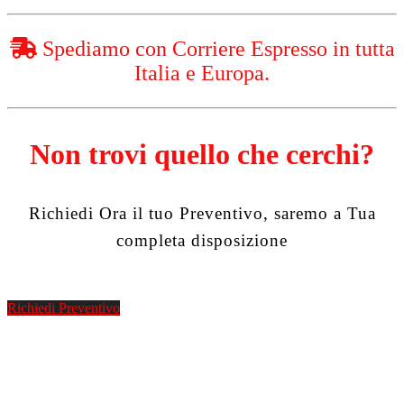
Spediamo con Corriere Espresso in tutta
Italia e Europa.
Non trovi quello che cerchi?
Richiedi Ora il tuo Preventivo, saremo a Tua
completa disposizione
Richiedi Preventivo