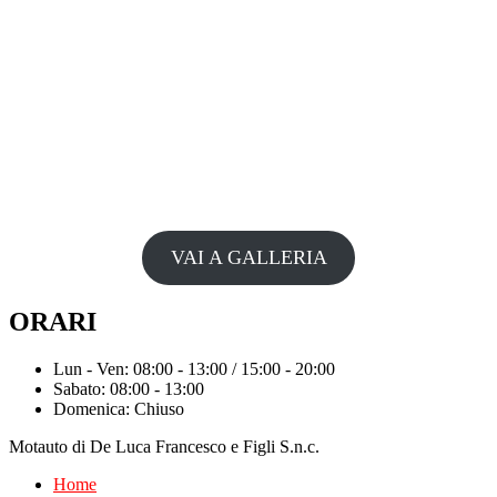
VAI A GALLERIA
ORARI
Lun - Ven: 08:00 - 13:00 / 15:00 - 20:00
Sabato: 08:00 - 13:00
Domenica: Chiuso
Motauto di De Luca Francesco e Figli S.n.c.
Home