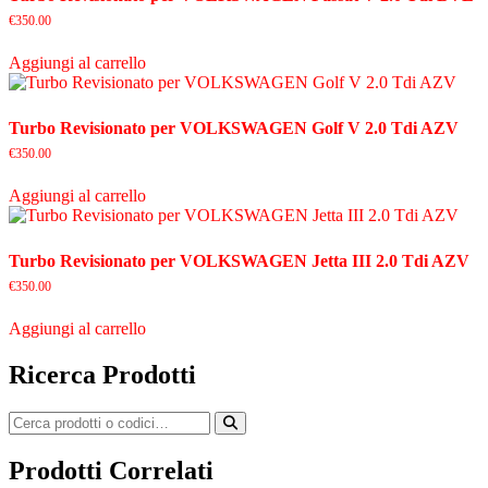
€
350.00
Aggiungi al carrello
Turbo Revisionato per VOLKSWAGEN Golf V 2.0 Tdi AZV
€
350.00
Aggiungi al carrello
Turbo Revisionato per VOLKSWAGEN Jetta III 2.0 Tdi AZV
€
350.00
Aggiungi al carrello
Ricerca Prodotti
Prodotti Correlati