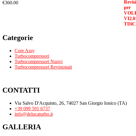
€
360.00
Categorie
Core Assy
Turbocompressori
Turbocompressori Nuovi
Turbocompressori Revisionati
CONTATTI
Via Salvo D'Acquisto, 26, 74027 San Giorgio Ionico (TA)
+39 099 591 6737
info@delucaturbo.it
GALLERIA