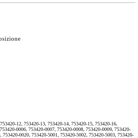
osizione
 753420-12, 753420-13, 753420-14, 753420-15, 753420-16,
 753420-0006, 753420-0007, 753420-0008, 753420-0009, 753420-
, 753420-0020, 753420-5001, 753420-5002, 753420-5003, 753420-