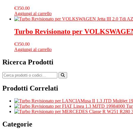
€
350.00
Aggiungi al carrello
Turbo Revisionato per VOLKSWAGEN J
€
350.00
Aggiungi al carrello
Ricerca Prodotti
Prodotti Correlati
Tur
Categorie