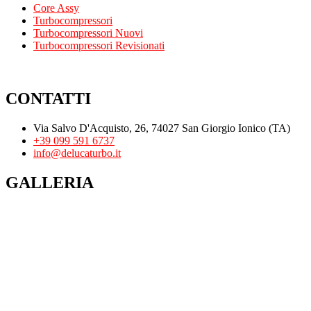
Core Assy
Turbocompressori
Turbocompressori Nuovi
Turbocompressori Revisionati
CONTATTI
Via Salvo D'Acquisto, 26, 74027 San Giorgio Ionico (TA)
+39 099 591 6737
info@delucaturbo.it
GALLERIA