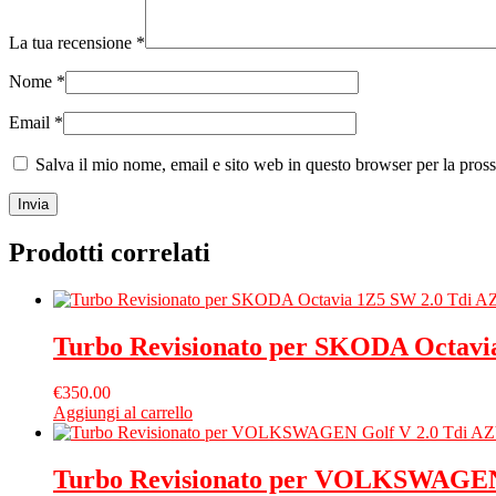
La tua recensione
*
Nome
*
Email
*
Salva il mio nome, email e sito web in questo browser per la pro
Prodotti correlati
Turbo Revisionato per SKODA Octavi
€
350.00
Aggiungi al carrello
Turbo Revisionato per VOLKSWAGEN 