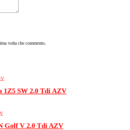
ssima volta che commento.
a 1Z5 SW 2.0 Tdi AZV
Golf V 2.0 Tdi AZV