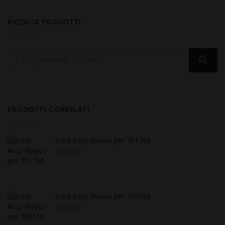
RICERCA PRODOTTI
PRODOTTI CORRELATI
Core Assy Nuovo per 751768
€
155.00
Core Assy Nuovo per 765156
€
175.00