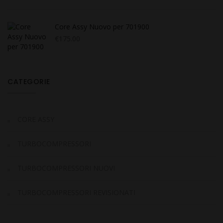
Core Assy Nuovo per 701900
€
175.00
CATEGORIE
CORE ASSY
TURBOCOMPRESSORI
TURBOCOMPRESSORI NUOVI
TURBOCOMPRESSORI REVISIONATI