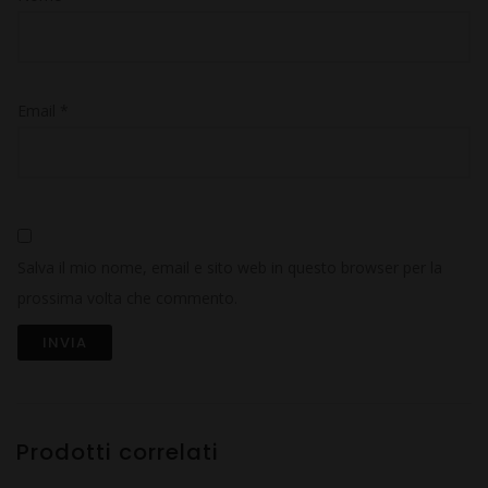
Email
*
Salva il mio nome, email e sito web in questo browser per la
prossima volta che commento.
Prodotti correlati