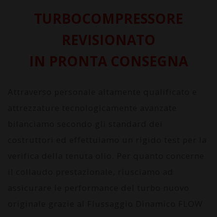
TURBOCOMPRESSORE
REVISIONATO
IN PRONTA CONSEGNA
Attraverso personale altamente qualificato e
attrezzature tecnologicamente avanzate
bilanciamo secondo gli standard dei
costruttori ed effettuiamo un rigido test per la
verifica della tenuta olio. Per quanto concerne
il collaudo prestazionale, riusciamo ad
assicurare le performance del turbo nuovo
originale grazie al
Flussaggio Dinamico FLOW