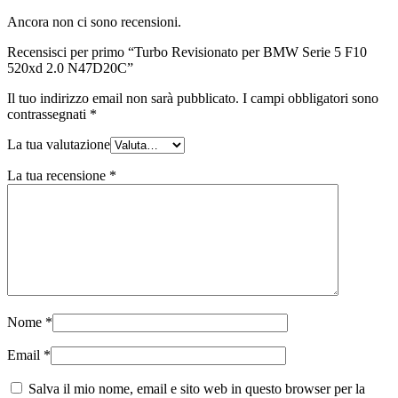
Ancora non ci sono recensioni.
Recensisci per primo “Turbo Revisionato per BMW Serie 5 F10
520xd 2.0 N47D20C”
Il tuo indirizzo email non sarà pubblicato.
I campi obbligatori sono
contrassegnati
*
La tua valutazione
La tua recensione
*
Nome
*
Email
*
Salva il mio nome, email e sito web in questo browser per la