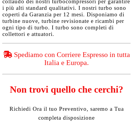
collaudo dei nostri turbocompressori per garantire
i più alti standard qualitativi. I nostri turbo sono
coperti da
Garanzia per 12 mesi
. Disponiamo di
turbine nuove, turbine revisionate e ricambi per
ogni tipo di turbo. I turbo sono completi di
collettori e attuatori.
Spediamo con Corriere Espresso in tutta
Italia e Europa.
Non trovi quello che cerchi?
Richiedi Ora il tuo Preventivo, saremo a Tua
completa disposizione