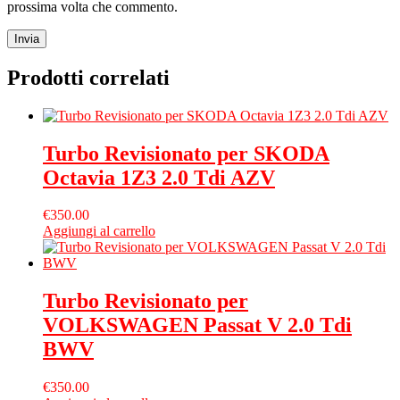
prossima volta che commento.
Prodotti correlati
Turbo Revisionato per SKODA
Octavia 1Z3 2.0 Tdi AZV
€
350.00
Aggiungi al carrello
Turbo Revisionato per
VOLKSWAGEN Passat V 2.0 Tdi
BWV
€
350.00