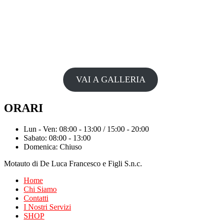
VAI A GALLERIA
ORARI
Lun - Ven: 08:00 - 13:00 / 15:00 - 20:00
Sabato: 08:00 - 13:00
Domenica: Chiuso
Motauto di De Luca Francesco e Figli S.n.c.
Home
Chi Siamo
Contatti
I Nostri Servizi
SHOP