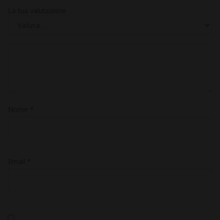
La tua valutazione
Nome
*
Email
*