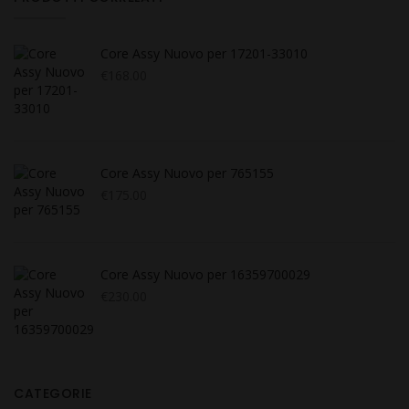
Core Assy Nuovo per 17201-33010
€
168.00
Core Assy Nuovo per 765155
€
175.00
Core Assy Nuovo per 16359700029
€
230.00
CATEGORIE