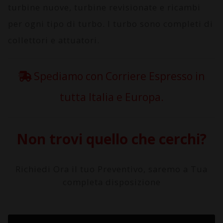
turbine nuove, turbine revisionate e ricambi
per ogni tipo di turbo. I turbo sono completi di
collettori e attuatori.
Spediamo con Corriere Espresso in
tutta Italia e Europa.
Non trovi quello che cerchi?
Richiedi Ora il tuo Preventivo, saremo a Tua
completa disposizione