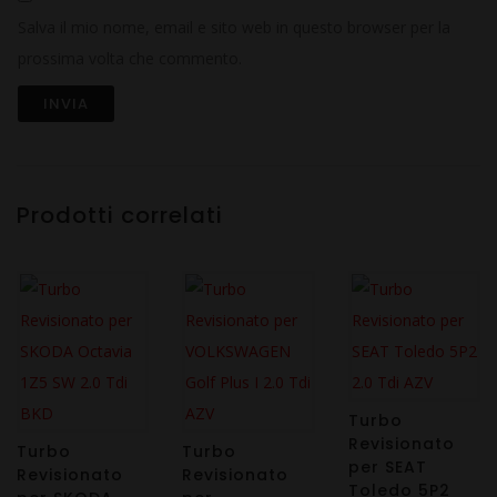
Salva il mio nome, email e sito web in questo browser per la
prossima volta che commento.
Prodotti correlati
Turbo
Revisionato
Turbo
Turbo
per SEAT
Revisionato
Revisionato
Toledo 5P2