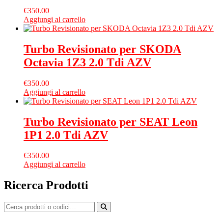
€
350.00
Aggiungi al carrello
Turbo Revisionato per SKODA
Octavia 1Z3 2.0 Tdi AZV
€
350.00
Aggiungi al carrello
Turbo Revisionato per SEAT Leon
1P1 2.0 Tdi AZV
€
350.00
Aggiungi al carrello
Ricerca Prodotti