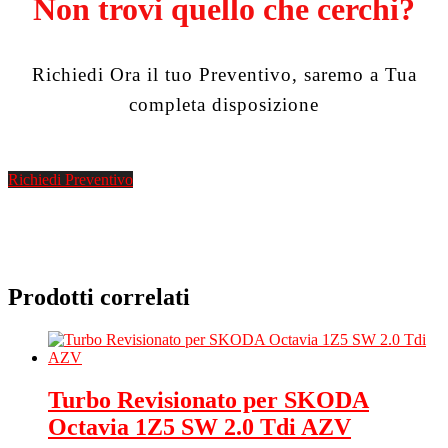
Non trovi quello che cerchi?
Richiedi Ora il tuo Preventivo, saremo a Tua
completa disposizione
Richiedi Preventivo
Prodotti correlati
Turbo Revisionato per SKODA
Octavia 1Z5 SW 2.0 Tdi AZV