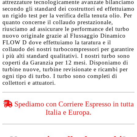
attrezzature tecnologicamente avanzate bilanciamo
secondo gli standard dei costruttori ed effettuiamo
un rigido test per la verifica della tenuta olio. Per
quanto concerne il collaudo prestazionale,
riusciamo ad assicurare le performance del turbo
nuovo originale grazie al
Flussaggio Dinamico
FLOW D
dove effettuiamo la taratura e il
collaudo dei nostri turbocompressori per garantire
i più alti standard qualitativi. I nostri turbo sono
coperti da
Garanzia per 12 mesi
. Disponiamo di
turbine nuove, turbine revisionate e ricambi per
ogni tipo di turbo. I turbo sono completi di
collettori e attuatori.
Spediamo con Corriere Espresso in tutta
Italia e Europa.