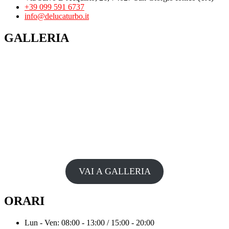
+39 099 591 6737
info@delucaturbo.it
GALLERIA
VAI A GALLERIA
ORARI
Lun - Ven: 08:00 - 13:00 / 15:00 - 20:00