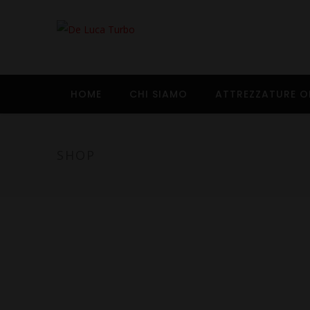
HOME
CHI SIAMO
ATTREZZATURE O
SHOP