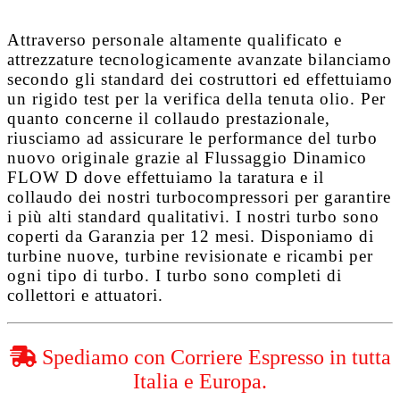
Attraverso personale altamente qualificato e
attrezzature tecnologicamente avanzate bilanciamo
secondo gli standard dei costruttori ed effettuiamo
un rigido test per la verifica della tenuta olio. Per
quanto concerne il collaudo prestazionale,
riusciamo ad assicurare le performance del turbo
nuovo originale grazie al
Flussaggio Dinamico
FLOW D
dove effettuiamo la taratura e il
collaudo dei nostri turbocompressori per garantire
i più alti standard qualitativi. I nostri turbo sono
coperti da
Garanzia per 12 mesi
. Disponiamo di
turbine nuove, turbine revisionate e ricambi per
ogni tipo di turbo. I turbo sono completi di
collettori e attuatori.
Spediamo con Corriere Espresso in tutta
Italia e Europa.