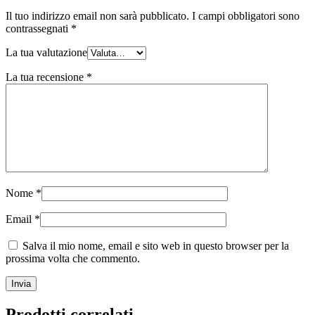
Il tuo indirizzo email non sarà pubblicato.
I campi obbligatori sono
contrassegnati
*
La tua valutazione
La tua recensione
*
Nome
*
Email
*
Salva il mio nome, email e sito web in questo browser per la
prossima volta che commento.
Prodotti correlati