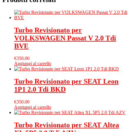
Turbo Revisionato per
VOLKSWAGEN Passat V 2.0 Tdi
BVE
€
350.00
Aggiungi al carrello
Turbo Revisionato per SEAT Leon
1P1 2.0 Tdi BKD
€
350.00
Aggiungi al carrello
Turbo Revisionato per SEAT Altea