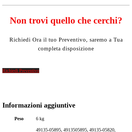
Non trovi quello che cerchi?
Richiedi Ora il tuo Preventivo, saremo a Tua
completa disposizione
Richiedi Preventivo
Informazioni aggiuntive
Peso
6 kg
49135-05895, 4913505895, 49135-05820,