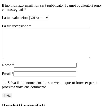
Il tuo indirizzo email non sarà pubblicato.
I campi obbligatori sono
contrassegnati
*
La tua valutazione
La tua recensione
*
Nome
*
Email
*
Salva il mio nome, email e sito web in questo browser per la
prossima volta che commento.
Prodotti correlati