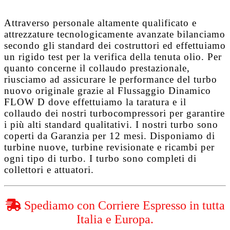
Attraverso personale altamente qualificato e
attrezzature tecnologicamente avanzate bilanciamo
secondo gli standard dei costruttori ed effettuiamo
un rigido test per la verifica della tenuta olio. Per
quanto concerne il collaudo prestazionale,
riusciamo ad assicurare le performance del turbo
nuovo originale grazie al
Flussaggio Dinamico
FLOW D
dove effettuiamo la taratura e il
collaudo dei nostri turbocompressori per garantire
i più alti standard qualitativi. I nostri turbo sono
coperti da
Garanzia per 12 mesi
. Disponiamo di
turbine nuove, turbine revisionate e ricambi per
ogni tipo di turbo. I turbo sono completi di
collettori e attuatori.
Spediamo con Corriere Espresso in tutta
Italia e Europa.