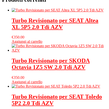
Turbo Revisionato per SEAT Altea
XL 5P5 2.0 Tdi AZV
€
350.00
Aggiungi al carrello
Turbo Revisionato per SKODA
Octavia 1Z5 SW 2.0 Tdi AZV
€
350.00
Aggiungi al carrello
Turbo Revisionato per SEAT Toledo
5P2 2.0 Tdi AZV