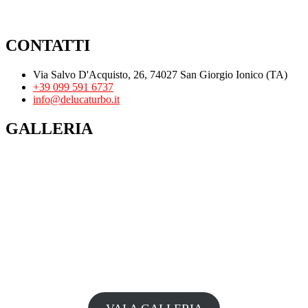
CONTATTI
Via Salvo D'Acquisto, 26, 74027 San Giorgio Ionico (TA)
+39 099 591 6737
info@delucaturbo.it
GALLERIA