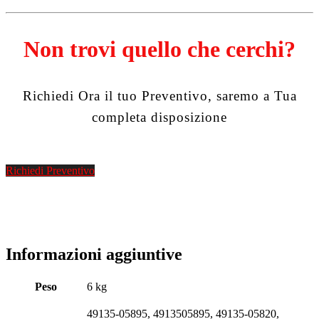
Non trovi quello che cerchi?
Richiedi Ora il tuo Preventivo, saremo a Tua
completa disposizione
Richiedi Preventivo
Informazioni aggiuntive
Peso
6 kg
49135-05895, 4913505895, 49135-05820,